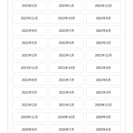
2023年2月
2023年1月
2022年12月
2022年11月
2022年10月
2022年9月
2022年8月
2022年7月
2022年6月
2022年5月
2022年4月
2022年3月
2022年2月
2022年1月
2021年12月
2021年11月
2021年10月
2021年9月
2021年8月
2021年7月
2021年6月
2021年5月
2021年4月
2021年3月
2021年2月
2021年1月
2020年12月
2020年11月
2020年10月
2020年9月
2020年8月
2020年7月
2020年6月