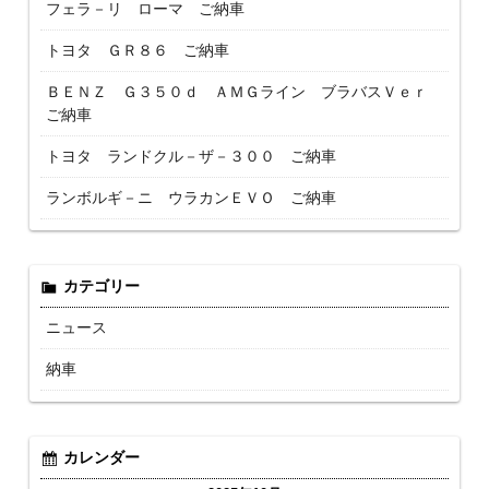
フェラ－リ ローマ ご納車
トヨタ ＧＲ８６ ご納車
ＢＥＮＺ Ｇ３５０ｄ ＡＭＧライン ブラバスＶｅｒ
ご納車
トヨタ ランドクル－ザ－３００ ご納車
ランボルギ－ニ ウラカンＥＶＯ ご納車
カテゴリー
ニュース
納車
カレンダー