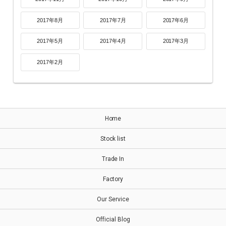
2017年8月
2017年7月
2017年6月
2017年5月
2017年4月
2017年3月
2017年2月
Home
Stock list
Trade In
Factory
Our Service
Official Blog