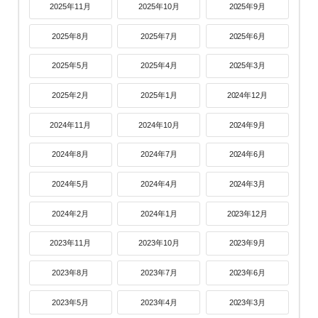
2025年11月
2025年10月
2025年9月
2025年8月
2025年7月
2025年6月
2025年5月
2025年4月
2025年3月
2025年2月
2025年1月
2024年12月
2024年11月
2024年10月
2024年9月
2024年8月
2024年7月
2024年6月
2024年5月
2024年4月
2024年3月
2024年2月
2024年1月
2023年12月
2023年11月
2023年10月
2023年9月
2023年8月
2023年7月
2023年6月
2023年5月
2023年4月
2023年3月