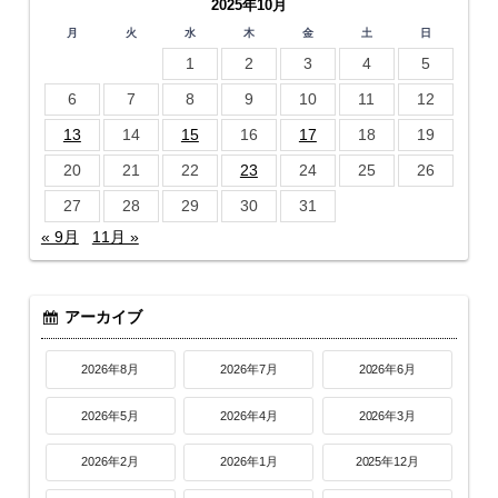
2025年10月
月
火
水
木
金
土
日
1
2
3
4
5
6
7
8
9
10
11
12
13
14
15
16
17
18
19
20
21
22
23
24
25
26
27
28
29
30
31
« 9月
11月 »
アーカイブ
2026年8月
2026年7月
2026年6月
2026年5月
2026年4月
2026年3月
2026年2月
2026年1月
2025年12月