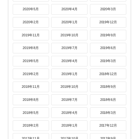
2020年5月
2020年4月
2020年3月
2020年2月
2020年1月
2019年12月
2019年11月
2019年10月
2019年9月
2019年8月
2019年7月
2019年6月
2019年5月
2019年4月
2019年3月
2019年2月
2019年1月
2018年12月
2018年11月
2018年10月
2018年9月
2018年8月
2018年7月
2018年6月
2018年5月
2018年4月
2018年3月
2018年2月
2018年1月
2017年12月
2017年11月
2017年10月
2017年9月