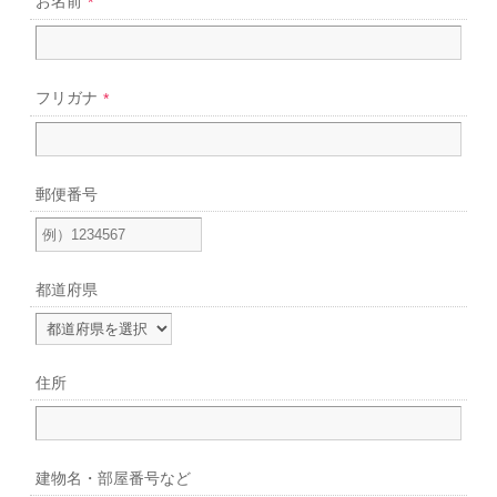
お名前
*
フリガナ
*
郵便番号
都道府県
住所
建物名・
部屋番号など