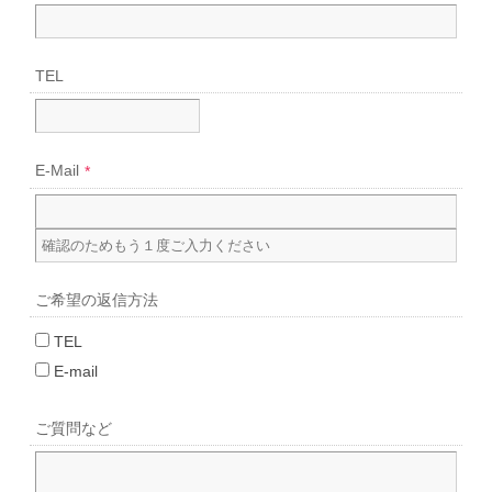
TEL
E-Mail
*
ご希望の
返信方法
TEL
E-mail
ご質問など