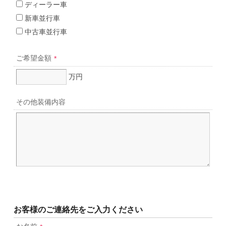
ディーラー車
新車並行車
中古車並行車
ご希望金額
*
万円
その他装備内容
お客様のご連絡先をご入力ください