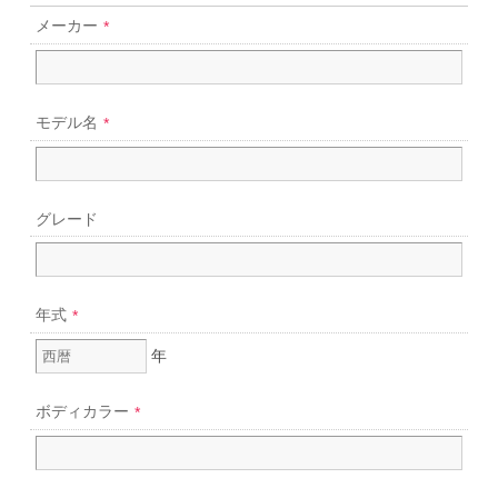
メーカー
*
モデル名
*
グレード
年式
*
年
ボディカラー
*