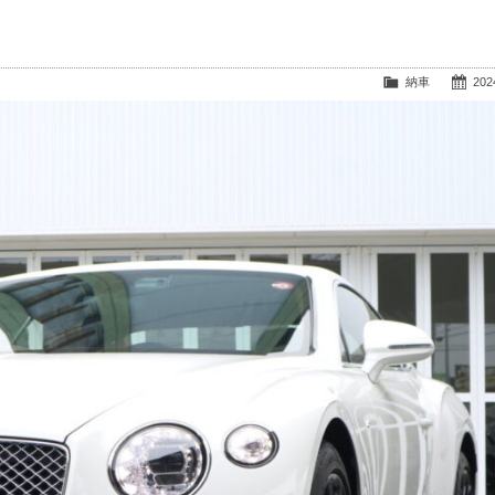
納車
2024