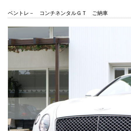
ベントレ－ コンチネンタルＧＴ ご納車