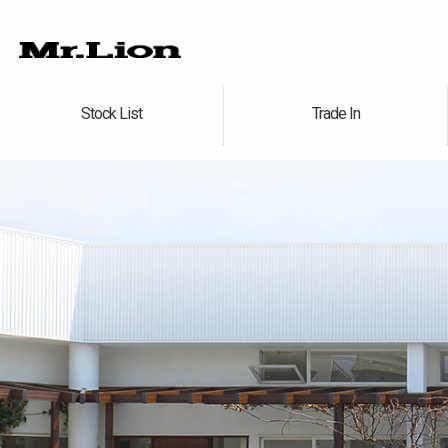
Stock List
Trade In
在庫車情報
買取無料査定