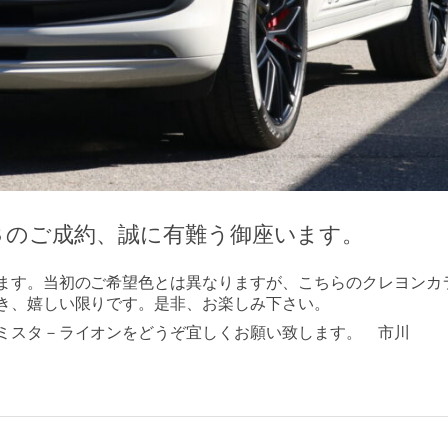
Ｓのご成約、誠に有難う御座います。
ます。当初のご希望色とは異なりますが、こちらのクレヨンカ
き、嬉しい限りです。是非、お楽しみ下さい。
ミスタ－ライオンをどうぞ宜しくお願い致します。 市川