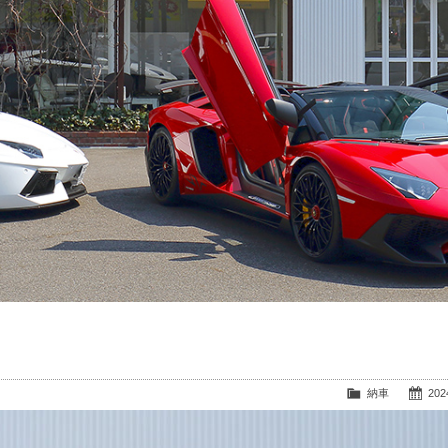
納車
2024