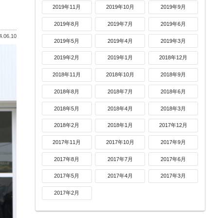
2019年11月
2019年10月
2019年9月
2019年8月
2019年7月
2019年6月
.06.10
2019年5月
2019年4月
2019年3月
2019年2月
2019年1月
2018年12月
2018年11月
2018年10月
2018年9月
2018年8月
2018年7月
2018年6月
2018年5月
2018年4月
2018年3月
2018年2月
2018年1月
2017年12月
2017年11月
2017年10月
2017年9月
2017年8月
2017年7月
2017年6月
2017年5月
2017年4月
2017年3月
2017年2月