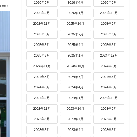
2026年5月
2026年4月
2026年3月
.06.15
2026年2月
2026年1月
2025年12月
2025年11月
2025年10月
2025年9月
2025年8月
2025年7月
2025年6月
2025年5月
2025年4月
2025年3月
2025年2月
2025年1月
2024年12月
2024年11月
2024年10月
2024年9月
2024年8月
2024年7月
2024年6月
2024年5月
2024年4月
2024年3月
2024年2月
2024年1月
2023年12月
2023年11月
2023年10月
2023年9月
2023年8月
2023年7月
2023年6月
2023年5月
2023年4月
2023年3月