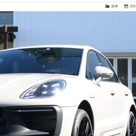
納車
2024