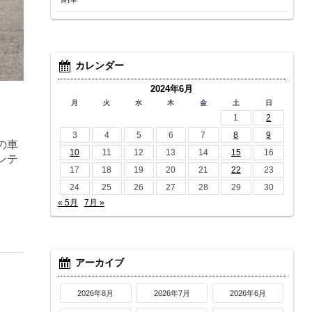
カレンダー
2024年6月
月
火
水
木
金
土
日
1
2
3
4
5
6
7
8
9
の車
10
11
12
13
14
15
16
ンテ
17
18
19
20
21
22
23
24
25
26
27
28
29
30
« 5月
7月 »
アーカイブ
2026年8月
2026年7月
2026年6月