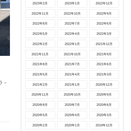
2023年2月
2023年1月
2022年12月
2022年11月
2022年10月
2022年9月
2022年8月
2022年7月
2022年6月
2022年5月
2022年4月
2022年3月
2022年2月
2022年1月
2021年12月
2021年11月
2021年10月
2021年9月
2021年8月
2021年7月
2021年6月
2021年5月
2021年4月
2021年3月
ラ－
2021年2月
2021年1月
2020年12月
2020年11月
2020年10月
2020年9月
2020年8月
2020年7月
2020年6月
2020年5月
2020年4月
2020年3月
2020年2月
2020年1月
2019年12月