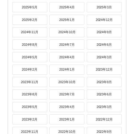
2025年5月
2025年4月
2025年3月
2025年2月
2025年1月
2024年12月
2024年11月
2024年10月
2024年9月
2024年8月
2024年7月
2024年6月
2024年5月
2024年4月
2024年3月
2024年2月
2024年1月
2023年12月
2023年11月
2023年10月
2023年9月
2023年8月
2023年7月
2023年6月
2023年5月
2023年4月
2023年3月
2023年2月
2023年1月
2022年12月
2022年11月
2022年10月
2022年9月