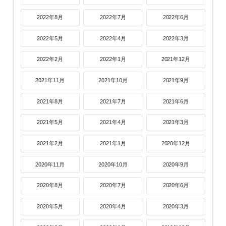
2022年8月
2022年7月
2022年6月
2022年5月
2022年4月
2022年3月
2022年2月
2022年1月
2021年12月
2021年11月
2021年10月
2021年9月
2021年8月
2021年7月
2021年6月
2021年5月
2021年4月
2021年3月
2021年2月
2021年1月
2020年12月
2020年11月
2020年10月
2020年9月
2020年8月
2020年7月
2020年6月
2020年5月
2020年4月
2020年3月