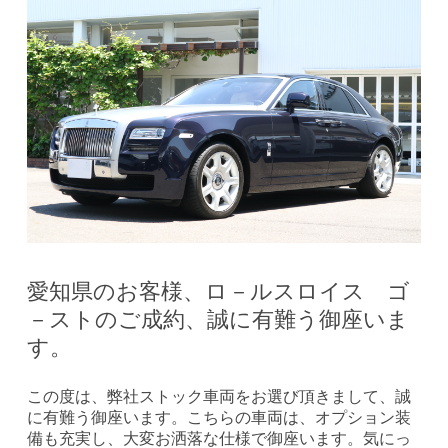
愛知県のお客様、ロ－ルスロイス ゴ
－ストのご成約、誠に有難う御座いま
す。
この度は、弊社ストック車両をお選び頂きまして、誠
に有難う御座います。こちらの車両は、オプション装
備も充実し、大変お洒落な仕様で御座います。気にっ