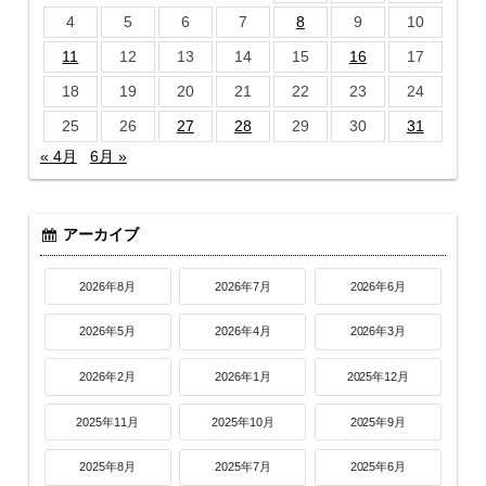
4
5
6
7
8
9
10
11
12
13
14
15
16
17
18
19
20
21
22
23
24
25
26
27
28
29
30
31
« 4月
6月 »
アーカイブ
2026年8月
2026年7月
2026年6月
2026年5月
2026年4月
2026年3月
2026年2月
2026年1月
2025年12月
2025年11月
2025年10月
2025年9月
2025年8月
2025年7月
2025年6月