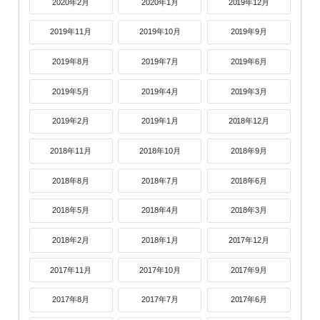
2020年2月
2020年1月
2019年12月
2019年11月
2019年10月
2019年9月
2019年8月
2019年7月
2019年6月
2019年5月
2019年4月
2019年3月
2019年2月
2019年1月
2018年12月
2018年11月
2018年10月
2018年9月
2018年8月
2018年7月
2018年6月
2018年5月
2018年4月
2018年3月
2018年2月
2018年1月
2017年12月
2017年11月
2017年10月
2017年9月
2017年8月
2017年7月
2017年6月