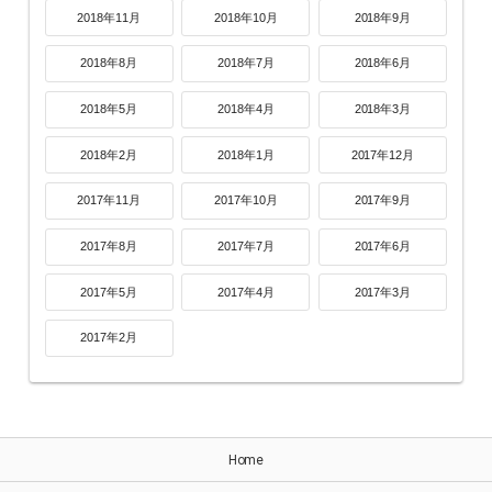
2018年11月
2018年10月
2018年9月
2018年8月
2018年7月
2018年6月
2018年5月
2018年4月
2018年3月
2018年2月
2018年1月
2017年12月
2017年11月
2017年10月
2017年9月
2017年8月
2017年7月
2017年6月
2017年5月
2017年4月
2017年3月
2017年2月
Home