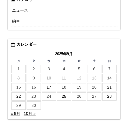
ニュース
納車
カレンダー
2025年9月
月
火
水
木
金
土
日
1
2
3
4
5
6
7
8
9
10
11
12
13
14
15
16
17
18
19
20
21
22
23
24
25
26
27
28
29
30
« 8月
10月 »