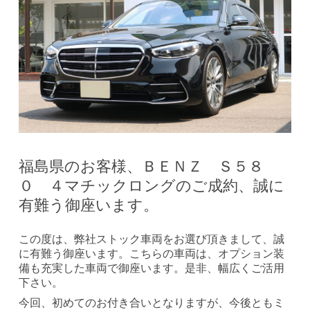
福島県のお客様、ＢＥＮＺ Ｓ５８
０ ４マチックロングのご成約、誠に
有難う御座います。
この度は、弊社ストック車両をお選び頂きまして、誠
に有難う御座います。こちらの車両は、オプション装
備も充実した車両で御座います。是非、幅広くご活用
下さい。
今回、初めてのお付き合いとなりますが、今後ともミ