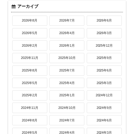
アーカイブ
2026年8月
2026年7月
2026年6月
2026年5月
2026年4月
2026年3月
2026年2月
2026年1月
2025年12月
2025年11月
2025年10月
2025年9月
2025年8月
2025年7月
2025年6月
2025年5月
2025年4月
2025年3月
2025年2月
2025年1月
2024年12月
2024年11月
2024年10月
2024年9月
2024年8月
2024年7月
2024年6月
2024年5月
2024年4月
2024年3月