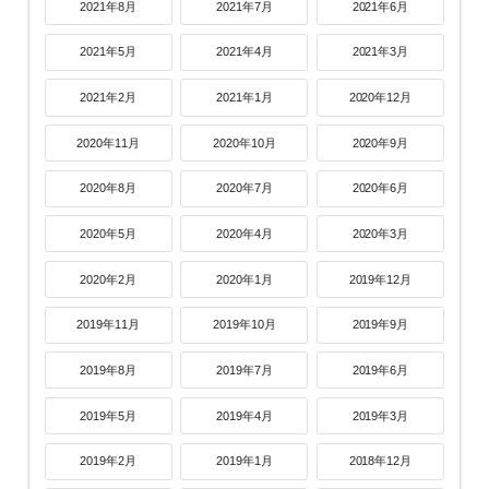
2021年8月
2021年7月
2021年6月
2021年5月
2021年4月
2021年3月
2021年2月
2021年1月
2020年12月
2020年11月
2020年10月
2020年9月
2020年8月
2020年7月
2020年6月
2020年5月
2020年4月
2020年3月
2020年2月
2020年1月
2019年12月
2019年11月
2019年10月
2019年9月
2019年8月
2019年7月
2019年6月
2019年5月
2019年4月
2019年3月
2019年2月
2019年1月
2018年12月