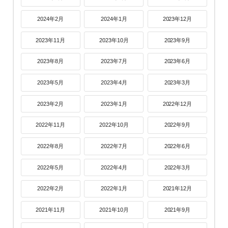
2024年2月
2024年1月
2023年12月
2023年11月
2023年10月
2023年9月
2023年8月
2023年7月
2023年6月
2023年5月
2023年4月
2023年3月
2023年2月
2023年1月
2022年12月
2022年11月
2022年10月
2022年9月
2022年8月
2022年7月
2022年6月
2022年5月
2022年4月
2022年3月
2022年2月
2022年1月
2021年12月
2021年11月
2021年10月
2021年9月