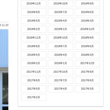
2019年11月
2019年10月
2019年9月
2019年8月
2019年7月
2019年6月
2019年5月
2019年4月
2019年3月
.11.20
2019年2月
2019年1月
2018年12月
2018年11月
2018年10月
2018年9月
2018年8月
2018年7月
2018年6月
2018年5月
2018年4月
2018年3月
2018年2月
2018年1月
2017年12月
2017年11月
2017年10月
2017年9月
2017年8月
2017年7月
2017年6月
2017年5月
2017年4月
2017年3月
2017年2月