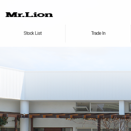
Stock List
Trade In
在庫車情報
買取無料査定