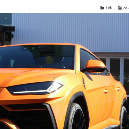
納車
2023