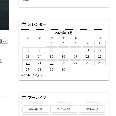
カレンダー
2023年11月
月
火
水
木
金
土
日
御座
1
2
3
4
5
6
7
8
9
10
11
12
13
14
15
16
17
18
19
ま
20
21
22
23
24
25
26
27
28
29
30
« 10月
12月 »
アーカイブ
2026年8月
2026年7月
2026年6月