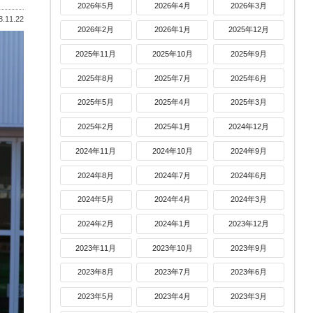
2026年5月
2026年4月
2026年3月
.11.22
2026年2月
2026年1月
2025年12月
2025年11月
2025年10月
2025年9月
2025年8月
2025年7月
2025年6月
2025年5月
2025年4月
2025年3月
2025年2月
2025年1月
2024年12月
2024年11月
2024年10月
2024年9月
2024年8月
2024年7月
2024年6月
2024年5月
2024年4月
2024年3月
2024年2月
2024年1月
2023年12月
2023年11月
2023年10月
2023年9月
2023年8月
2023年7月
2023年6月
2023年5月
2023年4月
2023年3月