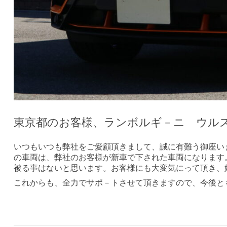
東京都のお客様、ランボルギ－ニ ウル
いつもいつも弊社をご愛顧頂きまして、誠に有難う御座い
の車両は、弊社のお客様が新車で下された車両になります
被る事はないと思います。お客様にも大変気にって頂き、
これからも、全力でサポ－トさせて頂きますので、今後と