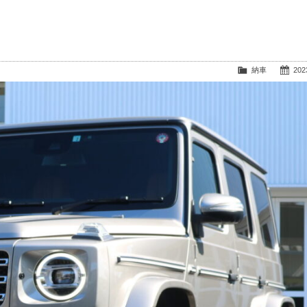
納車
2023