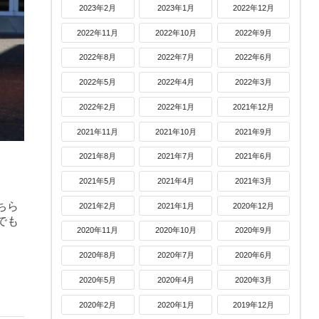
2023年2月
2023年1月
2022年12月
2022年11月
2022年10月
2022年9月
2022年8月
2022年7月
2022年6月
2022年5月
2022年4月
2022年3月
2022年2月
2022年1月
2021年12月
2021年11月
2021年10月
2021年9月
2021年8月
2021年7月
2021年6月
2021年5月
2021年4月
2021年3月
ちら
2021年2月
2021年1月
2020年12月
でも
2020年11月
2020年10月
2020年9月
2020年8月
2020年7月
2020年6月
2020年5月
2020年4月
2020年3月
2020年2月
2020年1月
2019年12月