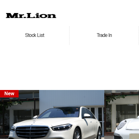
Stock List
Trade In
在庫車情報
買取無料査定
New