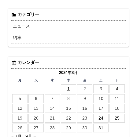
カテゴリー
ニュース
納車
カレンダー
2024年8月
月
火
水
木
金
土
日
1
2
3
4
5
6
7
8
9
10
11
12
13
14
15
16
17
18
19
20
21
22
23
24
25
26
27
28
29
30
31
« 7月
9月 »