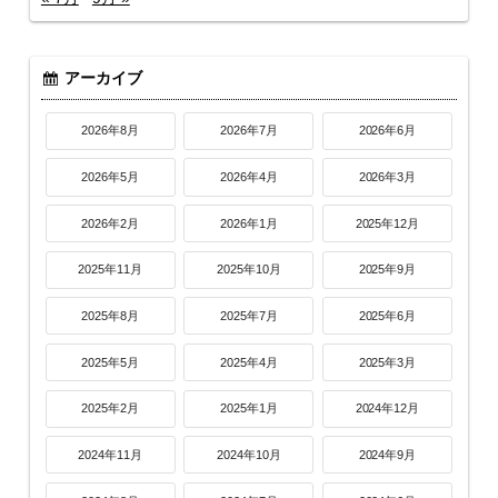
アーカイブ
2026年8月
2026年7月
2026年6月
2026年5月
2026年4月
2026年3月
2026年2月
2026年1月
2025年12月
2025年11月
2025年10月
2025年9月
2025年8月
2025年7月
2025年6月
2025年5月
2025年4月
2025年3月
2025年2月
2025年1月
2024年12月
2024年11月
2024年10月
2024年9月