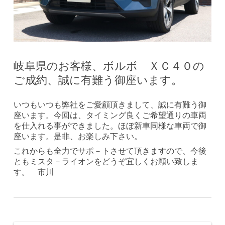
岐阜県のお客様、ボルボ ＸＣ４０の
ご成約、誠に有難う御座います。
いつもいつも弊社をご愛顧頂きまして、誠に有難う御
座います。今回は、タイミング良くご希望通りの車両
を仕入れる事ができました。ほぼ新車同様な車両で御
座います。是非、お楽しみ下さい。
これからも全力でサポ－トさせて頂きますので、今後
ともミスタ－ライオンをどうぞ宜しくお願い致しま
す。 市川