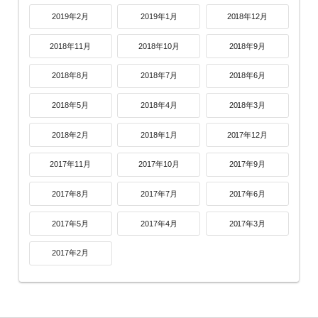
2019年2月
2019年1月
2018年12月
2018年11月
2018年10月
2018年9月
2018年8月
2018年7月
2018年6月
2018年5月
2018年4月
2018年3月
2018年2月
2018年1月
2017年12月
2017年11月
2017年10月
2017年9月
2017年8月
2017年7月
2017年6月
2017年5月
2017年4月
2017年3月
2017年2月