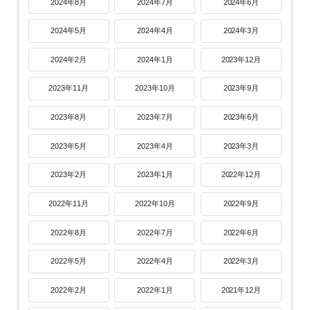
2024年8月
2024年7月
2024年6月
2024年5月
2024年4月
2024年3月
2024年2月
2024年1月
2023年12月
2023年11月
2023年10月
2023年9月
2023年8月
2023年7月
2023年6月
2023年5月
2023年4月
2023年3月
2023年2月
2023年1月
2022年12月
2022年11月
2022年10月
2022年9月
2022年8月
2022年7月
2022年6月
2022年5月
2022年4月
2022年3月
2022年2月
2022年1月
2021年12月