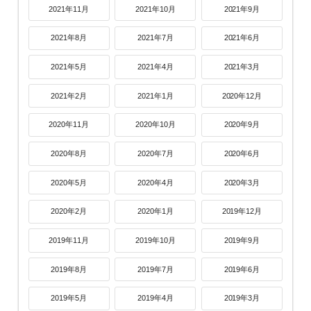
2021年11月
2021年10月
2021年9月
2021年8月
2021年7月
2021年6月
2021年5月
2021年4月
2021年3月
2021年2月
2021年1月
2020年12月
2020年11月
2020年10月
2020年9月
2020年8月
2020年7月
2020年6月
2020年5月
2020年4月
2020年3月
2020年2月
2020年1月
2019年12月
2019年11月
2019年10月
2019年9月
2019年8月
2019年7月
2019年6月
2019年5月
2019年4月
2019年3月