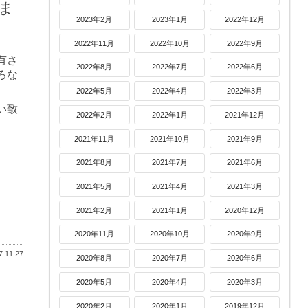
ま
2023年2月
2023年1月
2022年12月
2022年11月
2022年10月
2022年9月
有さ
2022年8月
2022年7月
2022年6月
ろな
2022年5月
2022年4月
2022年3月
い致
2022年2月
2022年1月
2021年12月
2021年11月
2021年10月
2021年9月
2021年8月
2021年7月
2021年6月
2021年5月
2021年4月
2021年3月
2021年2月
2021年1月
2020年12月
2020年11月
2020年10月
2020年9月
.11.27
2020年8月
2020年7月
2020年6月
2020年5月
2020年4月
2020年3月
2020年2月
2020年1月
2019年12月