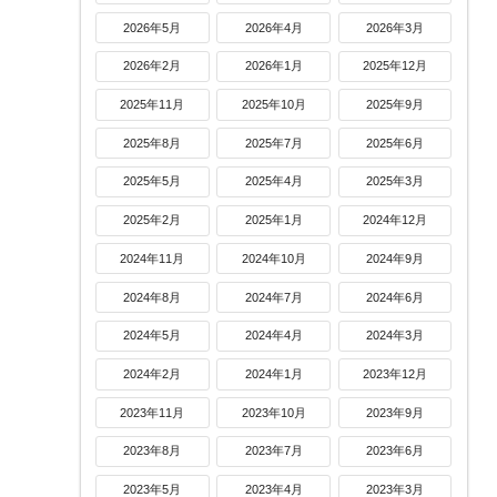
2026年5月
2026年4月
2026年3月
2026年2月
2026年1月
2025年12月
2025年11月
2025年10月
2025年9月
2025年8月
2025年7月
2025年6月
2025年5月
2025年4月
2025年3月
2025年2月
2025年1月
2024年12月
2024年11月
2024年10月
2024年9月
2024年8月
2024年7月
2024年6月
2024年5月
2024年4月
2024年3月
2024年2月
2024年1月
2023年12月
2023年11月
2023年10月
2023年9月
2023年8月
2023年7月
2023年6月
2023年5月
2023年4月
2023年3月