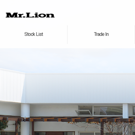
Stock List
Trade In
在庫車情報
買取無料査定