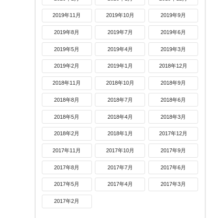
2019年11月
2019年10月
2019年9月
2019年8月
2019年7月
2019年6月
2019年5月
2019年4月
2019年3月
2019年2月
2019年1月
2018年12月
2018年11月
2018年10月
2018年9月
2018年8月
2018年7月
2018年6月
2018年5月
2018年4月
2018年3月
2018年2月
2018年1月
2017年12月
2017年11月
2017年10月
2017年9月
2017年8月
2017年7月
2017年6月
2017年5月
2017年4月
2017年3月
2017年2月