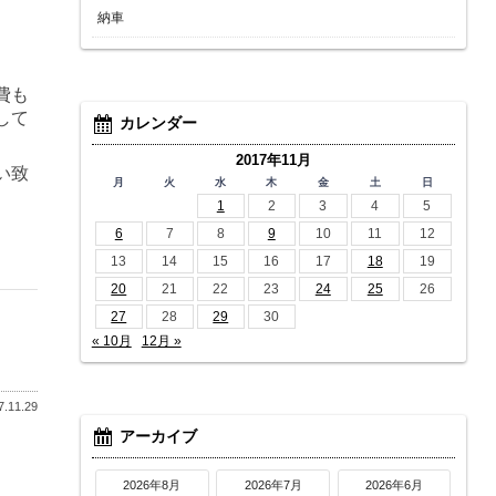
納車
費も
して
カレンダー
2017年11月
い致
月
火
水
木
金
土
日
1
2
3
4
5
6
7
8
9
10
11
12
13
14
15
16
17
18
19
20
21
22
23
24
25
26
27
28
29
30
« 10月
12月 »
.11.29
アーカイブ
2026年8月
2026年7月
2026年6月