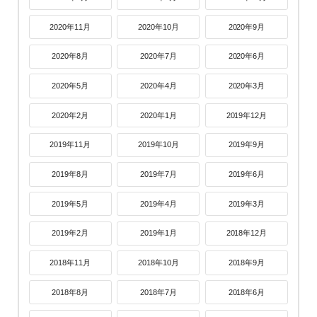
2020年11月
2020年10月
2020年9月
2020年8月
2020年7月
2020年6月
2020年5月
2020年4月
2020年3月
2020年2月
2020年1月
2019年12月
2019年11月
2019年10月
2019年9月
2019年8月
2019年7月
2019年6月
2019年5月
2019年4月
2019年3月
2019年2月
2019年1月
2018年12月
2018年11月
2018年10月
2018年9月
2018年8月
2018年7月
2018年6月