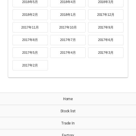
2018年5月
2018年4月
2018年3月
2018年2月
2018年1月
2017年12月
2017年11月
2017年10月
2017年9月
2017年8月
2017年7月
2017年6月
2017年5月
2017年4月
2017年3月
2017年2月
Home
Stock list
Trade In
Factory