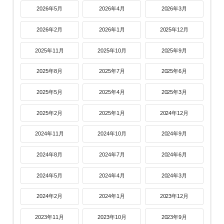
2026年5月
2026年4月
2026年3月
2026年2月
2026年1月
2025年12月
2025年11月
2025年10月
2025年9月
2025年8月
2025年7月
2025年6月
2025年5月
2025年4月
2025年3月
2025年2月
2025年1月
2024年12月
2024年11月
2024年10月
2024年9月
2024年8月
2024年7月
2024年6月
2024年5月
2024年4月
2024年3月
2024年2月
2024年1月
2023年12月
2023年11月
2023年10月
2023年9月