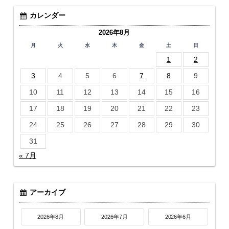
カレンダー
2026年8月
月
火
水
木
金
土
日
1
2
3
4
5
6
7
8
9
10
11
12
13
14
15
16
17
18
19
20
21
22
23
24
25
26
27
28
29
30
31
« 7月
アーカイブ
2026年8月
2026年7月
2026年6月