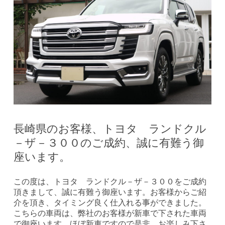
長崎県のお客様、トヨタ ランドクル
－ザ－３００のご成約、誠に有難う御
座います。
この度は、トヨタ ランドクル－ザ－３００をご成約
頂きまして、誠に有難う御座います。お客様からご紹
介を頂き、タイミング良く仕入れる事ができました。
こちらの車両は、弊社のお客様が新車で下された車両
で御座います。ほぼ新車ですので是非、お楽しみ下さ