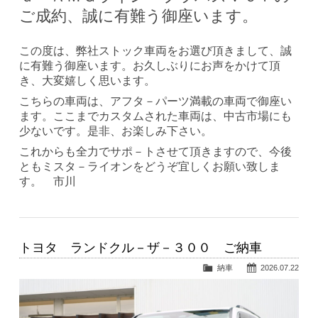
ご成約、誠に有難う御座います。
この度は、弊社ストック車両をお選び頂きまして、誠
に有難う御座います。お久しぶりにお声をかけて頂
き、大変嬉しく思います。
こちらの車両は、アフタ－パーツ満載の車両で御座い
ます。ここまでカスタムされた車両は、中古市場にも
少ないです。是非、お楽しみ下さい。
これからも全力でサポ－トさせて頂きますので、今後
ともミスタ－ライオンをどうぞ宜しくお願い致しま
す。 市川
トヨタ ランドクル－ザ－３００ ご納車
納車
2026.07.22