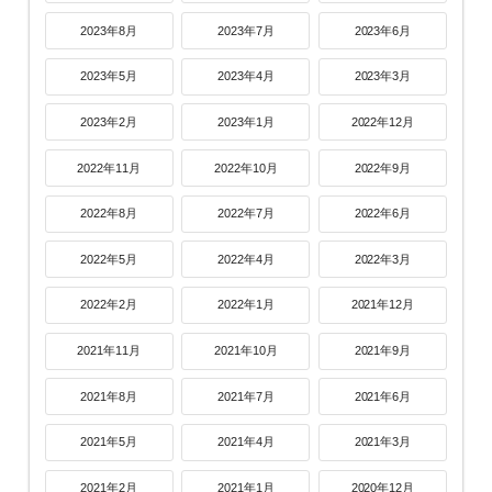
2023年8月
2023年7月
2023年6月
2023年5月
2023年4月
2023年3月
2023年2月
2023年1月
2022年12月
2022年11月
2022年10月
2022年9月
2022年8月
2022年7月
2022年6月
2022年5月
2022年4月
2022年3月
2022年2月
2022年1月
2021年12月
2021年11月
2021年10月
2021年9月
2021年8月
2021年7月
2021年6月
2021年5月
2021年4月
2021年3月
2021年2月
2021年1月
2020年12月