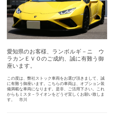
愛知県のお客様、ランボルギ－ニ ウ
ラカンＥＶＯのご成約、誠に有難う御
座います。
この度は、弊社ストック車両をお選び頂きまして、誠
に有難う御座います。こちらの車両は、オプション装
備満載な車両になります。是非、ご活用下さい。これ
からもミスタ－ライオンをどうぞ宜しくお願い致しま
す。 市川