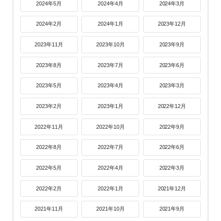
2024年5月
2024年4月
2024年3月
2024年2月
2024年1月
2023年12月
2023年11月
2023年10月
2023年9月
2023年8月
2023年7月
2023年6月
2023年5月
2023年4月
2023年3月
2023年2月
2023年1月
2022年12月
2022年11月
2022年10月
2022年9月
2022年8月
2022年7月
2022年6月
2022年5月
2022年4月
2022年3月
2022年2月
2022年1月
2021年12月
2021年11月
2021年10月
2021年9月