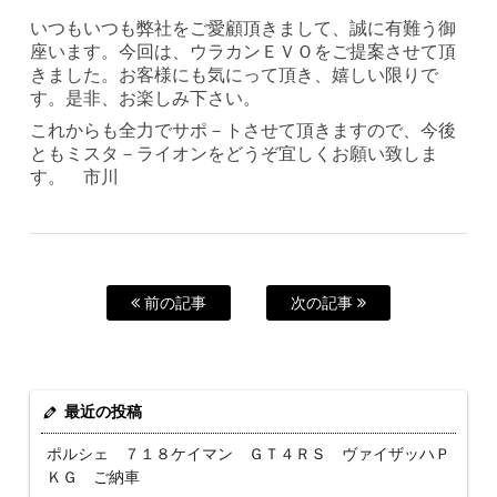
いつもいつも弊社をご愛顧頂きまして、誠に有難う御
座います。今回は、ウラカンＥＶＯをご提案させて頂
きました。お客様にも気にって頂き、嬉しい限りで
す。是非、お楽しみ下さい。
これからも全力でサポ－トさせて頂きますので、今後
ともミスタ－ライオンをどうぞ宜しくお願い致しま
す。 市川
前の記事
次の記事
最近の投稿
ポルシェ ７１８ケイマン ＧＴ４ＲＳ ヴァイザッハＰ
ＫＧ ご納車