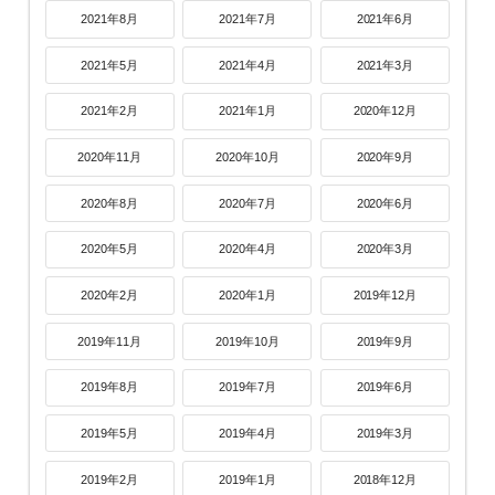
2021年8月
2021年7月
2021年6月
2021年5月
2021年4月
2021年3月
2021年2月
2021年1月
2020年12月
2020年11月
2020年10月
2020年9月
2020年8月
2020年7月
2020年6月
2020年5月
2020年4月
2020年3月
2020年2月
2020年1月
2019年12月
2019年11月
2019年10月
2019年9月
2019年8月
2019年7月
2019年6月
2019年5月
2019年4月
2019年3月
2019年2月
2019年1月
2018年12月