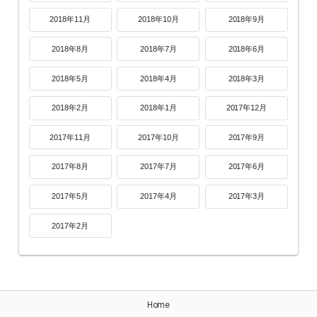
2018年11月
2018年10月
2018年9月
2018年8月
2018年7月
2018年6月
2018年5月
2018年4月
2018年3月
2018年2月
2018年1月
2017年12月
2017年11月
2017年10月
2017年9月
2017年8月
2017年7月
2017年6月
2017年5月
2017年4月
2017年3月
2017年2月
Home