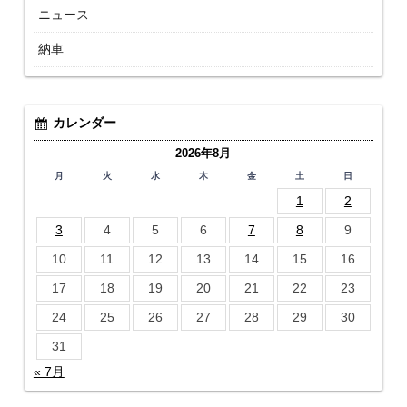
ニュース
納車
カレンダー
2026年8月
月
火
水
木
金
土
日
1
2
3
4
5
6
7
8
9
10
11
12
13
14
15
16
17
18
19
20
21
22
23
24
25
26
27
28
29
30
31
« 7月