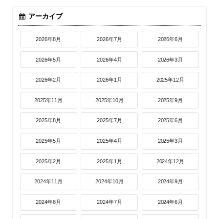
アーカイブ
2026年8月
2026年7月
2026年6月
2026年5月
2026年4月
2026年3月
2026年2月
2026年1月
2025年12月
2025年11月
2025年10月
2025年9月
2025年8月
2025年7月
2025年6月
2025年5月
2025年4月
2025年3月
2025年2月
2025年1月
2024年12月
2024年11月
2024年10月
2024年9月
2024年8月
2024年7月
2024年6月