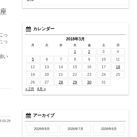
御座
カレンダー
にっ
2018年3月
たっ
月
火
水
木
金
土
日
1
2
3
4
願い
5
6
7
8
9
10
11
12
13
14
15
16
17
18
19
20
21
22
23
24
25
26
27
28
29
30
31
« 2月
4月 »
アーカイブ
.03.29
2026年8月
2026年7月
2026年6月