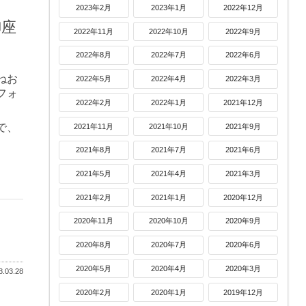
2023年2月
2023年1月
2022年12月
御座
2022年11月
2022年10月
2022年9月
2022年8月
2022年7月
2022年6月
ねお
2022年5月
2022年4月
2022年3月
フォ
2022年2月
2022年1月
2021年12月
で、
2021年11月
2021年10月
2021年9月
2021年8月
2021年7月
2021年6月
2021年5月
2021年4月
2021年3月
2021年2月
2021年1月
2020年12月
2020年11月
2020年10月
2020年9月
2020年8月
2020年7月
2020年6月
2020年5月
2020年4月
2020年3月
.03.28
2020年2月
2020年1月
2019年12月