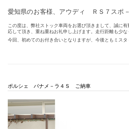
愛知県のお客様、アウディ ＲＳ７スポ
この度は、弊社ストック車両をお選び頂きまして、誠に有
応して頂き、重ね重ねお礼申し上げます。走行距離も少な
今回、初めてのお付き合いとなりますが、今後ともミスタ
ポルシェ パナメ－ラ４Ｓ ご納車