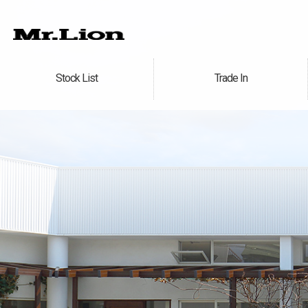
Stock List
Trade In
在庫車情報
買取無料査定