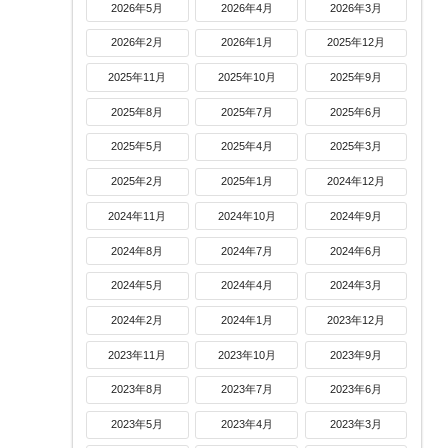
2026年5月
2026年4月
2026年3月
2026年2月
2026年1月
2025年12月
2025年11月
2025年10月
2025年9月
2025年8月
2025年7月
2025年6月
2025年5月
2025年4月
2025年3月
2025年2月
2025年1月
2024年12月
2024年11月
2024年10月
2024年9月
2024年8月
2024年7月
2024年6月
2024年5月
2024年4月
2024年3月
2024年2月
2024年1月
2023年12月
2023年11月
2023年10月
2023年9月
2023年8月
2023年7月
2023年6月
2023年5月
2023年4月
2023年3月