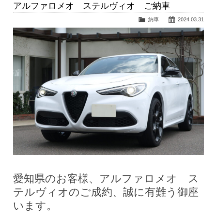
アルファロメオ ステルヴィオ ご納車
納車
2024.03.31
愛知県のお客様、アルファロメオ ス
テルヴィオのご成約、誠に有難う御座
います。