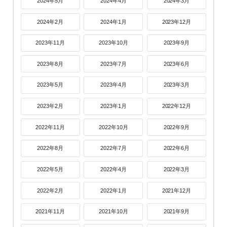
2024年5月
2024年4月
2024年3月
2024年2月
2024年1月
2023年12月
2023年11月
2023年10月
2023年9月
2023年8月
2023年7月
2023年6月
2023年5月
2023年4月
2023年3月
2023年2月
2023年1月
2022年12月
2022年11月
2022年10月
2022年9月
2022年8月
2022年7月
2022年6月
2022年5月
2022年4月
2022年3月
2022年2月
2022年1月
2021年12月
2021年11月
2021年10月
2021年9月