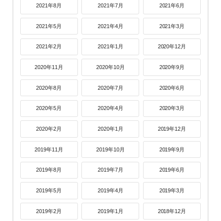
2021年8月
2021年7月
2021年6月
2021年5月
2021年4月
2021年3月
2021年2月
2021年1月
2020年12月
2020年11月
2020年10月
2020年9月
2020年8月
2020年7月
2020年6月
2020年5月
2020年4月
2020年3月
2020年2月
2020年1月
2019年12月
2019年11月
2019年10月
2019年9月
2019年8月
2019年7月
2019年6月
2019年5月
2019年4月
2019年3月
2019年2月
2019年1月
2018年12月