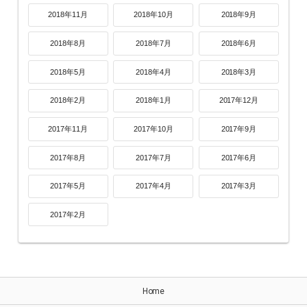
2018年11月
2018年10月
2018年9月
2018年8月
2018年7月
2018年6月
2018年5月
2018年4月
2018年3月
2018年2月
2018年1月
2017年12月
2017年11月
2017年10月
2017年9月
2017年8月
2017年7月
2017年6月
2017年5月
2017年4月
2017年3月
2017年2月
Home