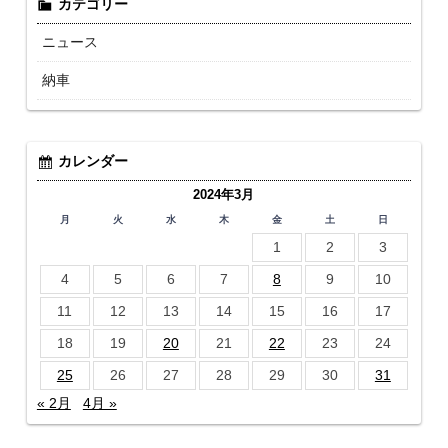
カテゴリー
ニュース
納車
カレンダー
2024年3月
月
火
水
木
金
土
日
1
2
3
4
5
6
7
8
9
10
11
12
13
14
15
16
17
18
19
20
21
22
23
24
25
26
27
28
29
30
31
« 2月
4月 »