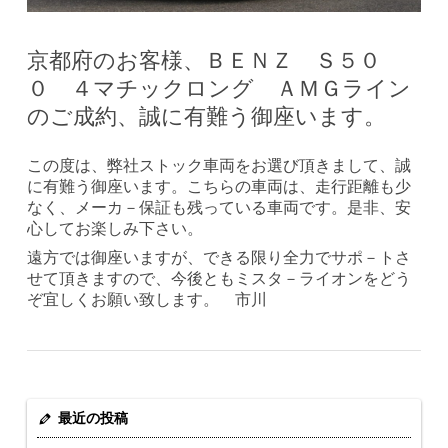
京都府のお客様、ＢＥＮＺ Ｓ５０
０ ４マチックロング ＡＭＧライン
のご成約、誠に有難う御座います。
この度は、弊社ストック車両をお選び頂きまして、誠
に有難う御座います。こちらの車両は、走行距離も少
なく、メーカ－保証も残っている車両です。是非、安
心してお楽しみ下さい。
遠方では御座いますが、できる限り全力でサポ－トさ
せて頂きますので、今後ともミスタ－ライオンをどう
ぞ宜しくお願い致します。 市川
最近の投稿