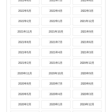
2022年8月
2022年7月
2022年6月
2022年5月
2022年4月
2022年3月
2022年2月
2022年1月
2021年12月
2021年11月
2021年10月
2021年9月
2021年8月
2021年7月
2021年6月
2021年5月
2021年4月
2021年3月
2021年2月
2021年1月
2020年12月
2020年11月
2020年10月
2020年9月
2020年8月
2020年7月
2020年6月
2020年5月
2020年4月
2020年3月
2020年2月
2020年1月
2019年12月