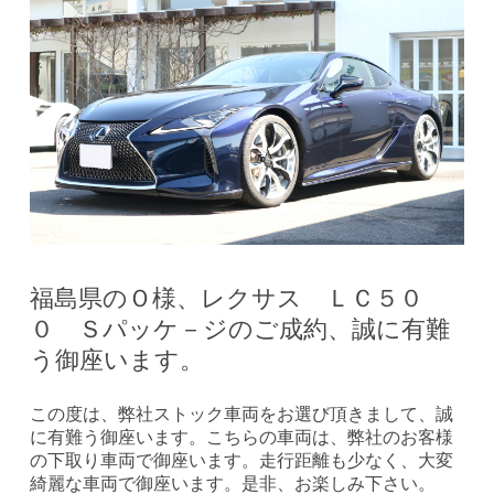
福島県のＯ様、レクサス ＬＣ５０
０ Ｓパッケ－ジのご成約、誠に有難
う御座います。
この度は、弊社ストック車両をお選び頂きまして、誠
に有難う御座います。こちらの車両は、弊社のお客様
の下取り車両で御座います。走行距離も少なく、大変
綺麗な車両で御座います。是非、お楽しみ下さい。