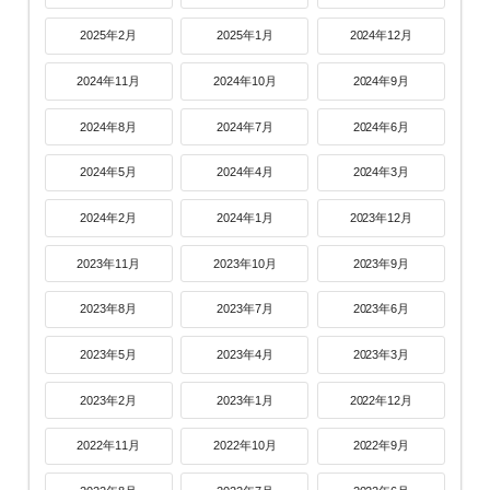
2025年2月
2025年1月
2024年12月
2024年11月
2024年10月
2024年9月
2024年8月
2024年7月
2024年6月
2024年5月
2024年4月
2024年3月
2024年2月
2024年1月
2023年12月
2023年11月
2023年10月
2023年9月
2023年8月
2023年7月
2023年6月
2023年5月
2023年4月
2023年3月
2023年2月
2023年1月
2022年12月
2022年11月
2022年10月
2022年9月