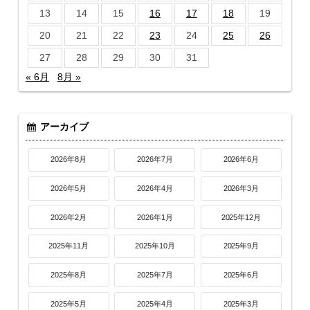
13
14
15
16
17
18
19
20
21
22
23
24
25
26
27
28
29
30
31
« 6月
8月 »
アーカイブ
2026年8月
2026年7月
2026年6月
2026年5月
2026年4月
2026年3月
2026年2月
2026年1月
2025年12月
2025年11月
2025年10月
2025年9月
2025年8月
2025年7月
2025年6月
2025年5月
2025年4月
2025年3月