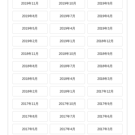
2019年11月
2019年10月
2019年9月
2019年8月
2019年7月
2019年6月
2019年5月
2019年4月
2019年3月
2019年2月
2019年1月
2018年12月
2018年11月
2018年10月
2018年9月
2018年8月
2018年7月
2018年6月
2018年5月
2018年4月
2018年3月
2018年2月
2018年1月
2017年12月
2017年11月
2017年10月
2017年9月
2017年8月
2017年7月
2017年6月
2017年5月
2017年4月
2017年3月