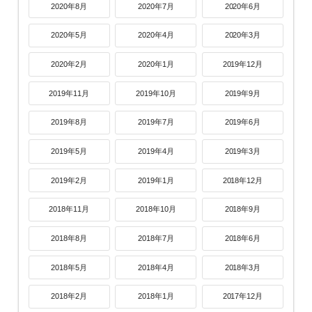
2020年8月
2020年7月
2020年6月
2020年5月
2020年4月
2020年3月
2020年2月
2020年1月
2019年12月
2019年11月
2019年10月
2019年9月
2019年8月
2019年7月
2019年6月
2019年5月
2019年4月
2019年3月
2019年2月
2019年1月
2018年12月
2018年11月
2018年10月
2018年9月
2018年8月
2018年7月
2018年6月
2018年5月
2018年4月
2018年3月
2018年2月
2018年1月
2017年12月