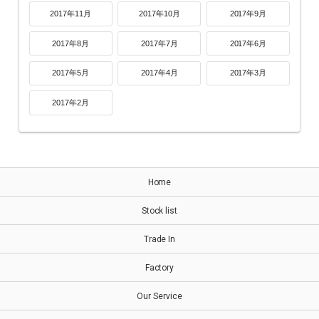
2017年11月
2017年10月
2017年9月
2017年8月
2017年7月
2017年6月
2017年5月
2017年4月
2017年3月
2017年2月
Home
Stock list
Trade In
Factory
Our Service