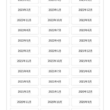
2023年2月
2023年1月
2022年12月
2022年11月
2022年10月
2022年9月
2022年8月
2022年7月
2022年6月
2022年5月
2022年4月
2022年3月
2022年2月
2022年1月
2021年12月
2021年11月
2021年10月
2021年9月
2021年8月
2021年7月
2021年6月
2021年5月
2021年4月
2021年3月
2021年2月
2021年1月
2020年12月
2020年11月
2020年10月
2020年9月