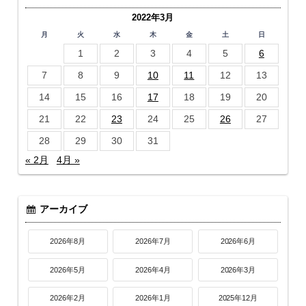
2022年3月
月
火
水
木
金
土
日
1
2
3
4
5
6
7
8
9
10
11
12
13
14
15
16
17
18
19
20
21
22
23
24
25
26
27
28
29
30
31
« 2月
4月 »
アーカイブ
2026年8月
2026年7月
2026年6月
2026年5月
2026年4月
2026年3月
2026年2月
2026年1月
2025年12月