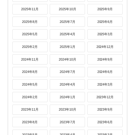
2025年11月
2025年10月
2025年9月
2025年8月
2025年7月
2025年6月
2025年5月
2025年4月
2025年3月
2025年2月
2025年1月
2024年12月
2024年11月
2024年10月
2024年9月
2024年8月
2024年7月
2024年6月
2024年5月
2024年4月
2024年3月
2024年2月
2024年1月
2023年12月
2023年11月
2023年10月
2023年9月
2023年8月
2023年7月
2023年6月
2023年5月
2023年4月
2023年3月