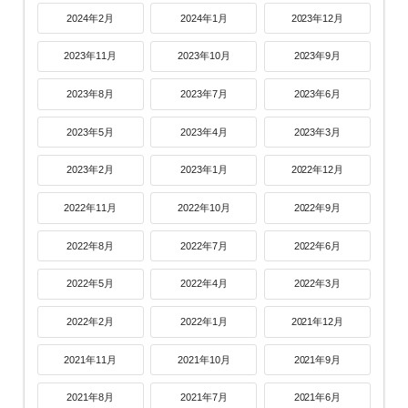
2024年2月
2024年1月
2023年12月
2023年11月
2023年10月
2023年9月
2023年8月
2023年7月
2023年6月
2023年5月
2023年4月
2023年3月
2023年2月
2023年1月
2022年12月
2022年11月
2022年10月
2022年9月
2022年8月
2022年7月
2022年6月
2022年5月
2022年4月
2022年3月
2022年2月
2022年1月
2021年12月
2021年11月
2021年10月
2021年9月
2021年8月
2021年7月
2021年6月