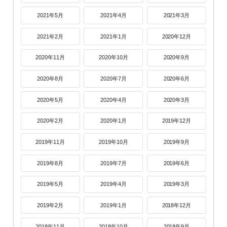
2021年5月
2021年4月
2021年3月
2021年2月
2021年1月
2020年12月
2020年11月
2020年10月
2020年9月
2020年8月
2020年7月
2020年6月
2020年5月
2020年4月
2020年3月
2020年2月
2020年1月
2019年12月
2019年11月
2019年10月
2019年9月
2019年8月
2019年7月
2019年6月
2019年5月
2019年4月
2019年3月
2019年2月
2019年1月
2018年12月
2018年11月
2018年10月
2018年9月