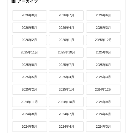
アーカイブ
2026年8月
2026年7月
2026年6月
2026年5月
2026年4月
2026年3月
2026年2月
2026年1月
2025年12月
2025年11月
2025年10月
2025年9月
2025年8月
2025年7月
2025年6月
2025年5月
2025年4月
2025年3月
2025年2月
2025年1月
2024年12月
2024年11月
2024年10月
2024年9月
2024年8月
2024年7月
2024年6月
2024年5月
2024年4月
2024年3月