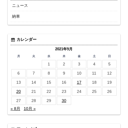
ニュース
納車
カレンダー
2021年9月
月
火
水
木
金
土
日
1
2
3
4
5
6
7
8
9
10
11
12
13
14
15
16
17
18
19
20
21
22
23
24
25
26
27
28
29
30
« 8月
10月 »