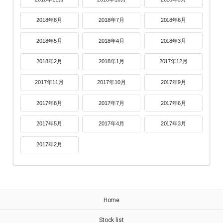
2018年8月
2018年7月
2018年6月
2018年5月
2018年4月
2018年3月
2018年2月
2018年1月
2017年12月
2017年11月
2017年10月
2017年9月
2017年8月
2017年7月
2017年6月
2017年5月
2017年4月
2017年3月
2017年2月
Home
Stock list