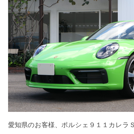
愛知県のお客様、ポルシェ９１１カレラ