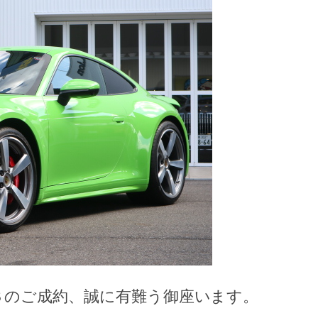
Ｓのご成約、誠に有難う御座います。