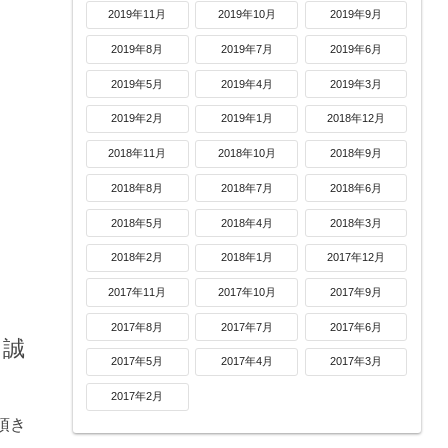
2019年11月
2019年10月
2019年9月
2019年8月
2019年7月
2019年6月
2019年5月
2019年4月
2019年3月
2019年2月
2019年1月
2018年12月
2018年11月
2018年10月
2018年9月
2018年8月
2018年7月
2018年6月
2018年5月
2018年4月
2018年3月
2018年2月
2018年1月
2017年12月
2017年11月
2017年10月
2017年9月
2017年8月
2017年7月
2017年6月
、誠
2017年5月
2017年4月
2017年3月
2017年2月
頂き
。