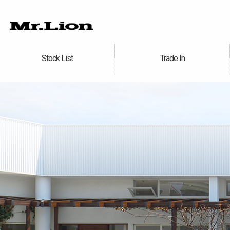
Stock List
Trade In
在庫車情報
買取無料査定