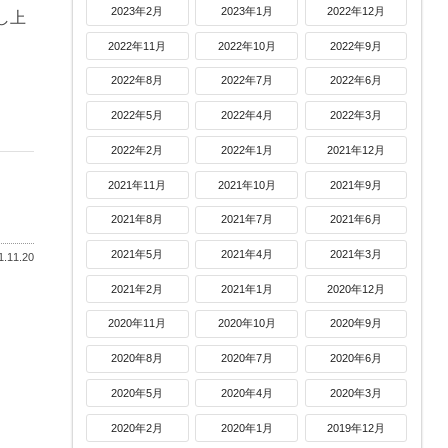
2023年2月
2023年1月
2022年12月
し上
2022年11月
2022年10月
2022年9月
2022年8月
2022年7月
2022年6月
2022年5月
2022年4月
2022年3月
2022年2月
2022年1月
2021年12月
2021年11月
2021年10月
2021年9月
2021年8月
2021年7月
2021年6月
2021年5月
2021年4月
2021年3月
.11.20
2021年2月
2021年1月
2020年12月
2020年11月
2020年10月
2020年9月
2020年8月
2020年7月
2020年6月
2020年5月
2020年4月
2020年3月
2020年2月
2020年1月
2019年12月