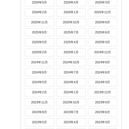
2026年5月
2026年4月
2026年3月
2026年2月
2026年1月
2025年12月
2025年11月
2025年10月
2025年9月
2025年8月
2025年7月
2025年6月
2025年5月
2025年4月
2025年3月
2025年2月
2025年1月
2024年12月
2024年11月
2024年10月
2024年9月
2024年8月
2024年7月
2024年6月
2024年5月
2024年4月
2024年3月
2024年2月
2024年1月
2023年12月
2023年11月
2023年10月
2023年9月
2023年8月
2023年7月
2023年6月
2023年5月
2023年4月
2023年3月