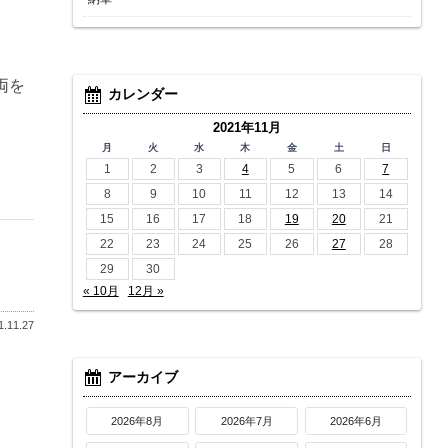
両を
カレンダー
2021年11月
月
火
水
木
金
土
日
1
2
3
4
5
6
7
8
9
10
11
12
13
14
15
16
17
18
19
20
21
22
23
24
25
26
27
28
29
30
« 10月
12月 »
.11.27
アーカイブ
2026年8月
2026年7月
2026年6月