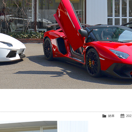
納車
2021