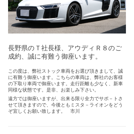
長野県のＴ社長様、アウディＲ８のご
成約、誠に有難う御座います。
この度は、弊社ストック車両をお選び頂きまして、誠
に有難う御座います。こちらの車両は、弊社のお客様
の下取り車両で御座います。走行距離も少なく、新車
同様な状態です。是非、お楽しみ下さい。
遠方では御座いますが、出来る限り全力でサポ－トさ
せて頂きますので、今後ともミスタ－ライオンをどう
ぞ宜しくお願い致します。 市川