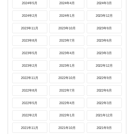
2024年5月
2024年4月
2024年3月
2024年2月
2024年1月
2023年12月
2023年11月
2023年10月
2023年9月
2023年8月
2023年7月
2023年6月
2023年5月
2023年4月
2023年3月
2023年2月
2023年1月
2022年12月
2022年11月
2022年10月
2022年9月
2022年8月
2022年7月
2022年6月
2022年5月
2022年4月
2022年3月
2022年2月
2022年1月
2021年12月
2021年11月
2021年10月
2021年9月