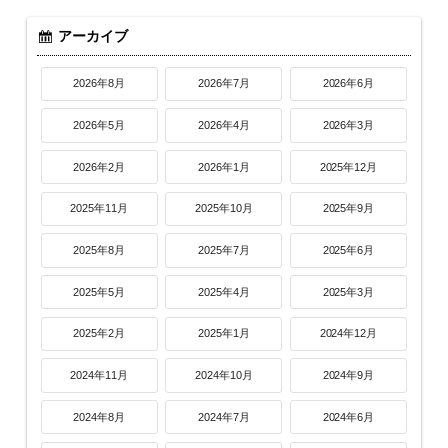
アーカイブ
2026年8月
2026年7月
2026年6月
2026年5月
2026年4月
2026年3月
2026年2月
2026年1月
2025年12月
2025年11月
2025年10月
2025年9月
2025年8月
2025年7月
2025年6月
2025年5月
2025年4月
2025年3月
2025年2月
2025年1月
2024年12月
2024年11月
2024年10月
2024年9月
2024年8月
2024年7月
2024年6月