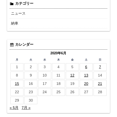
カテゴリー
ニュース
納車
カレンダー
2020年6月
月
火
水
木
金
土
日
1
2
3
4
5
6
7
8
9
10
11
12
13
14
15
16
17
18
19
20
21
22
23
24
25
26
27
28
29
30
« 5月
7月 »