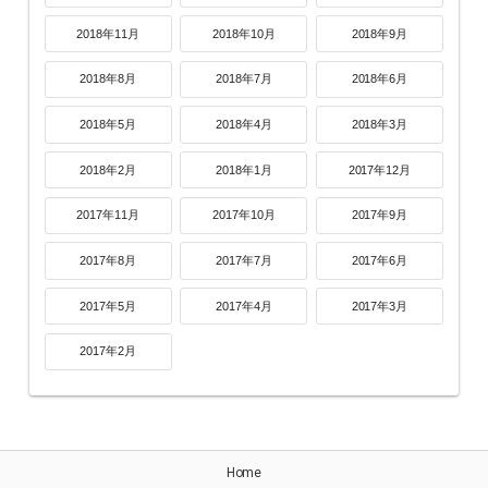
2018年11月
2018年10月
2018年9月
2018年8月
2018年7月
2018年6月
2018年5月
2018年4月
2018年3月
2018年2月
2018年1月
2017年12月
2017年11月
2017年10月
2017年9月
2017年8月
2017年7月
2017年6月
2017年5月
2017年4月
2017年3月
2017年2月
Home