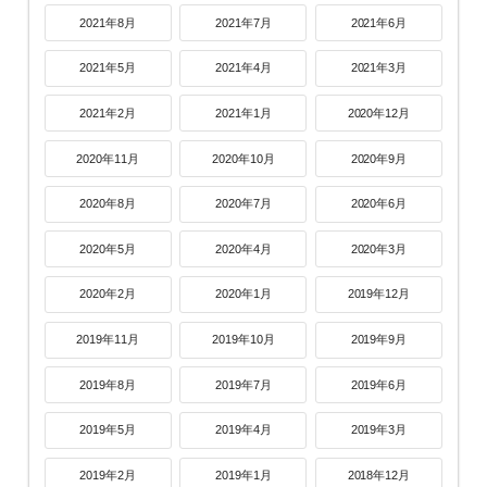
2021年8月
2021年7月
2021年6月
2021年5月
2021年4月
2021年3月
2021年2月
2021年1月
2020年12月
2020年11月
2020年10月
2020年9月
2020年8月
2020年7月
2020年6月
2020年5月
2020年4月
2020年3月
2020年2月
2020年1月
2019年12月
2019年11月
2019年10月
2019年9月
2019年8月
2019年7月
2019年6月
2019年5月
2019年4月
2019年3月
2019年2月
2019年1月
2018年12月