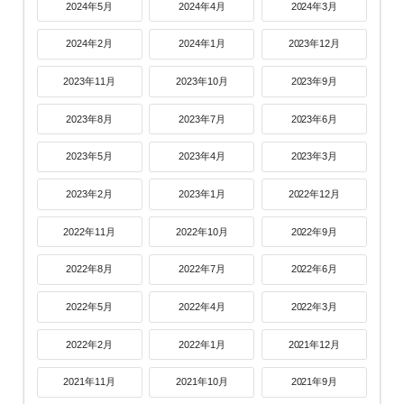
2024年5月
2024年4月
2024年3月
2024年2月
2024年1月
2023年12月
2023年11月
2023年10月
2023年9月
2023年8月
2023年7月
2023年6月
2023年5月
2023年4月
2023年3月
2023年2月
2023年1月
2022年12月
2022年11月
2022年10月
2022年9月
2022年8月
2022年7月
2022年6月
2022年5月
2022年4月
2022年3月
2022年2月
2022年1月
2021年12月
2021年11月
2021年10月
2021年9月