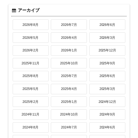
アーカイブ
2026年8月
2026年7月
2026年6月
2026年5月
2026年4月
2026年3月
2026年2月
2026年1月
2025年12月
2025年11月
2025年10月
2025年9月
2025年8月
2025年7月
2025年6月
2025年5月
2025年4月
2025年3月
2025年2月
2025年1月
2024年12月
2024年11月
2024年10月
2024年9月
2024年8月
2024年7月
2024年6月