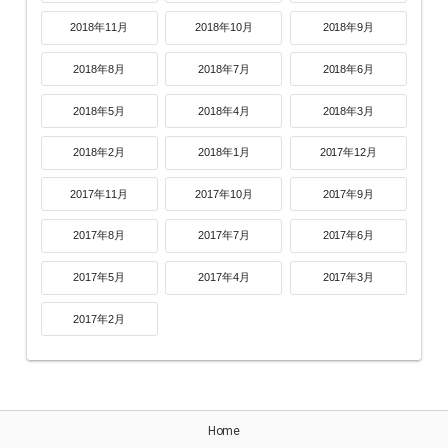
2018年11月
2018年10月
2018年9月
2018年8月
2018年7月
2018年6月
2018年5月
2018年4月
2018年3月
2018年2月
2018年1月
2017年12月
2017年11月
2017年10月
2017年9月
2017年8月
2017年7月
2017年6月
2017年5月
2017年4月
2017年3月
2017年2月
Home