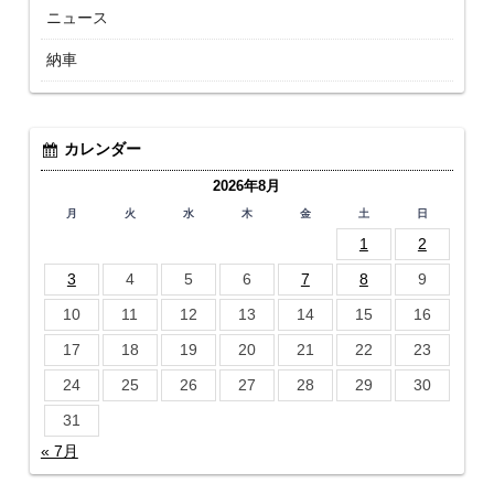
ニュース
納車
カレンダー
2026年8月
月
火
水
木
金
土
日
1
2
3
4
5
6
7
8
9
10
11
12
13
14
15
16
17
18
19
20
21
22
23
24
25
26
27
28
29
30
31
« 7月