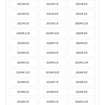
2021年8月
2021年7月
2021年6月
2021年5月
2021年4月
2021年3月
2021年2月
2021年1月
2020年12月
2020年11月
2020年10月
2020年9月
2020年8月
2020年7月
2020年6月
2020年5月
2020年4月
2020年3月
2020年2月
2020年1月
2019年12月
2019年11月
2019年10月
2019年9月
2019年8月
2019年7月
2019年6月
2019年5月
2019年4月
2019年3月
2019年2月
2019年1月
2018年12月