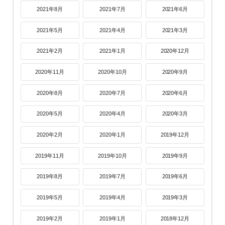
2021年8月
2021年7月
2021年6月
2021年5月
2021年4月
2021年3月
2021年2月
2021年1月
2020年12月
2020年11月
2020年10月
2020年9月
2020年8月
2020年7月
2020年6月
2020年5月
2020年4月
2020年3月
2020年2月
2020年1月
2019年12月
2019年11月
2019年10月
2019年9月
2019年8月
2019年7月
2019年6月
2019年5月
2019年4月
2019年3月
2019年2月
2019年1月
2018年12月