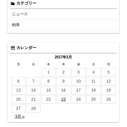
カテゴリー
ニュース
納車
カレンダー
2017年2月
月
火
水
木
金
土
日
1
2
3
4
5
6
7
8
9
10
11
12
13
14
15
16
17
18
19
20
21
22
23
24
25
26
27
28
3月 »