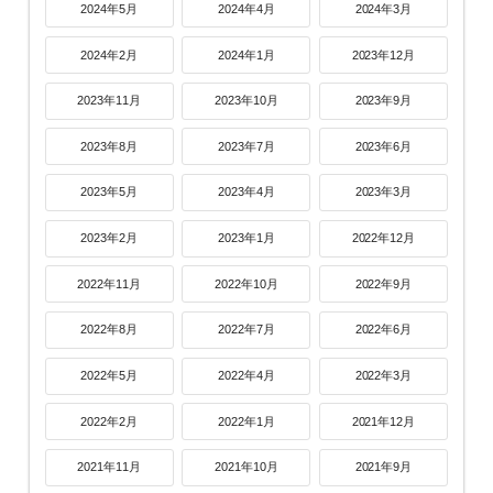
2024年5月
2024年4月
2024年3月
2024年2月
2024年1月
2023年12月
2023年11月
2023年10月
2023年9月
2023年8月
2023年7月
2023年6月
2023年5月
2023年4月
2023年3月
2023年2月
2023年1月
2022年12月
2022年11月
2022年10月
2022年9月
2022年8月
2022年7月
2022年6月
2022年5月
2022年4月
2022年3月
2022年2月
2022年1月
2021年12月
2021年11月
2021年10月
2021年9月