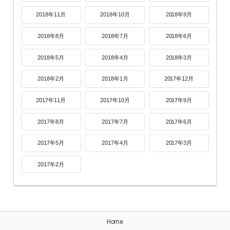
2018年11月
2018年10月
2018年9月
2018年8月
2018年7月
2018年6月
2018年5月
2018年4月
2018年3月
2018年2月
2018年1月
2017年12月
2017年11月
2017年10月
2017年9月
2017年8月
2017年7月
2017年6月
2017年5月
2017年4月
2017年3月
2017年2月
Home