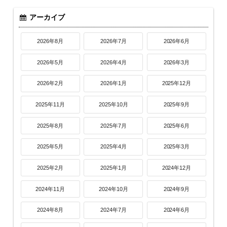
アーカイブ
2026年8月
2026年7月
2026年6月
2026年5月
2026年4月
2026年3月
2026年2月
2026年1月
2025年12月
2025年11月
2025年10月
2025年9月
2025年8月
2025年7月
2025年6月
2025年5月
2025年4月
2025年3月
2025年2月
2025年1月
2024年12月
2024年11月
2024年10月
2024年9月
2024年8月
2024年7月
2024年6月