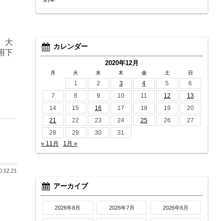
。
、大
カレンダー
用下
2020年12月
月
火
水
木
金
土
日
1
2
3
4
5
6
7
8
9
10
11
12
13
14
15
16
17
18
19
20
21
22
23
24
25
26
27
28
29
30
31
« 11月
1月 »
.12.21
アーカイブ
2026年8月
2026年7月
2026年6月