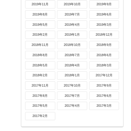
2019年11月
2019年10月
2019年9月
2019年8月
2019年7月
2019年6月
2019年5月
2019年4月
2019年3月
2019年2月
2019年1月
2018年12月
2018年11月
2018年10月
2018年9月
2018年8月
2018年7月
2018年6月
2018年5月
2018年4月
2018年3月
2018年2月
2018年1月
2017年12月
2017年11月
2017年10月
2017年9月
2017年8月
2017年7月
2017年6月
2017年5月
2017年4月
2017年3月
2017年2月