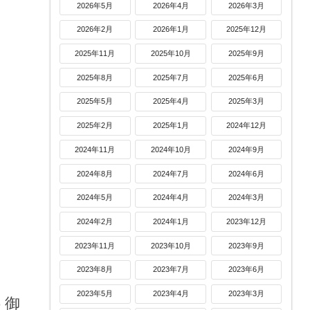
2026年5月
2026年4月
2026年3月
2026年2月
2026年1月
2025年12月
2025年11月
2025年10月
2025年9月
2025年8月
2025年7月
2025年6月
2025年5月
2025年4月
2025年3月
2025年2月
2025年1月
2024年12月
2024年11月
2024年10月
2024年9月
2024年8月
2024年7月
2024年6月
2024年5月
2024年4月
2024年3月
2024年2月
2024年1月
2023年12月
2023年11月
2023年10月
2023年9月
2023年8月
2023年7月
2023年6月
2023年5月
2023年4月
2023年3月
う御