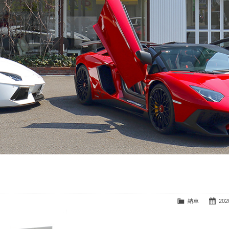
納車
2020