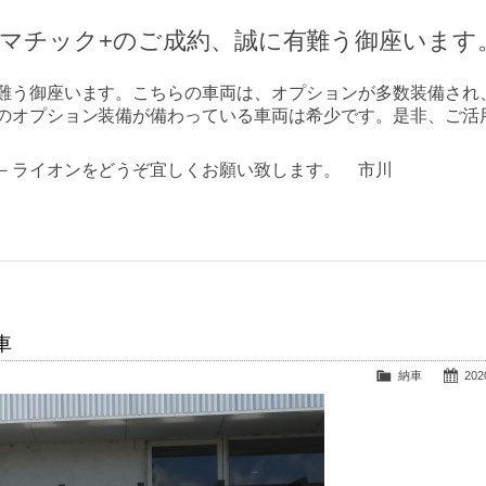
マチック+のご成約、誠に有難う御座います
難う御座います。こちらの車両は、オプションが多数装備され
のオプション装備が備わっている車両は希少です。是非、ご活
－ライオンをどうぞ宜しくお願い致します。 市川
車
納車
2020