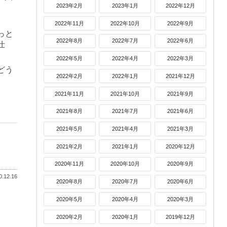
2023年2月
2023年1月
2022年12月
2022年11月
2022年10月
2022年9月
っと
2022年8月
2022年7月
2022年6月
仕
2022年5月
2022年4月
2022年3月
どう
2022年2月
2022年1月
2021年12月
2021年11月
2021年10月
2021年9月
2021年8月
2021年7月
2021年6月
2021年5月
2021年4月
2021年3月
2021年2月
2021年1月
2020年12月
2020年11月
2020年10月
2020年9月
.12.16
2020年8月
2020年7月
2020年6月
2020年5月
2020年4月
2020年3月
2020年2月
2020年1月
2019年12月