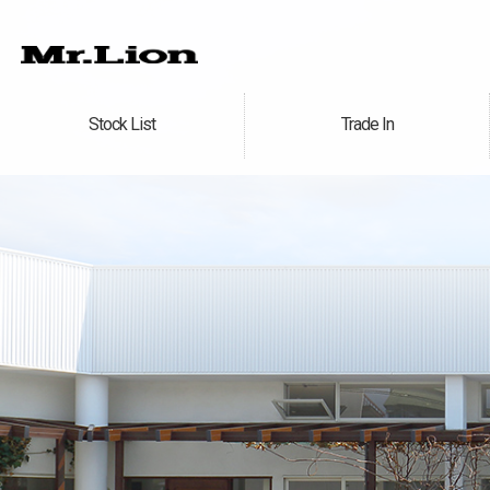
Stock List
Trade In
在庫車情報
買取無料査定