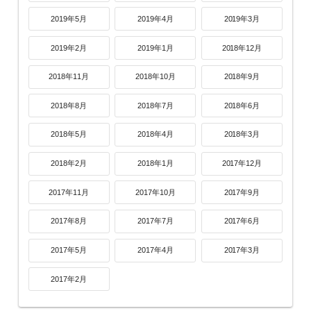
2019年5月
2019年4月
2019年3月
2019年2月
2019年1月
2018年12月
2018年11月
2018年10月
2018年9月
2018年8月
2018年7月
2018年6月
2018年5月
2018年4月
2018年3月
2018年2月
2018年1月
2017年12月
2017年11月
2017年10月
2017年9月
2017年8月
2017年7月
2017年6月
2017年5月
2017年4月
2017年3月
2017年2月