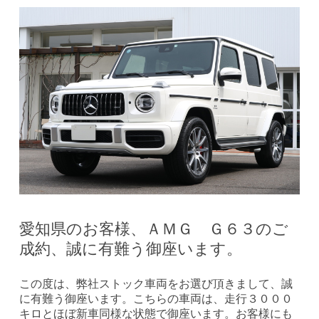
愛知県のお客様、ＡＭＧ Ｇ６３のご
成約、誠に有難う御座います。
この度は、弊社ストック車両をお選び頂きまして、誠
に有難う御座います。こちらの車両は、走行３０００
キロとほぼ新車同様な状態で御座います。お客様にも