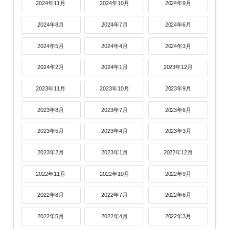
2024年11月
2024年10月
2024年9月
2024年8月
2024年7月
2024年6月
2024年5月
2024年4月
2024年3月
2024年2月
2024年1月
2023年12月
2023年11月
2023年10月
2023年9月
2023年8月
2023年7月
2023年6月
2023年5月
2023年4月
2023年3月
2023年2月
2023年1月
2022年12月
2022年11月
2022年10月
2022年9月
2022年8月
2022年7月
2022年6月
2022年5月
2022年4月
2022年3月