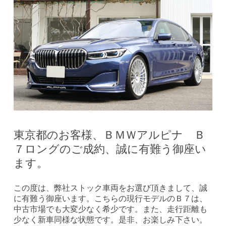
東京都のお客様、ＢＭＷアルピナ Ｂ
７ロングのご成約、誠に有難う御座い
ます。
この度は、弊社ストック車両をお選び頂きまして、誠
に有難う御座います。こちらの現行モデルのＢ７は、
中古市場でも大変少なく希少です。また、走行距離も
少なく新車同様な状態です。是非、お楽しみ下さい。