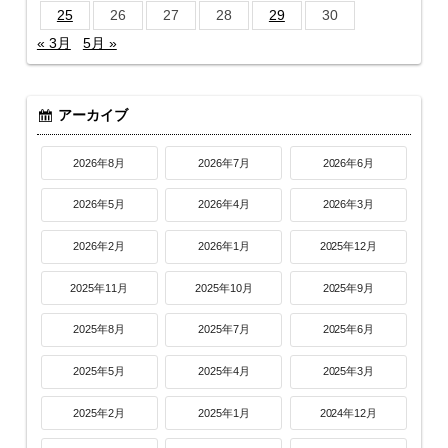
25
26
27
28
29
30
« 3月
5月 »
アーカイブ
2026年8月
2026年7月
2026年6月
2026年5月
2026年4月
2026年3月
2026年2月
2026年1月
2025年12月
2025年11月
2025年10月
2025年9月
2025年8月
2025年7月
2025年6月
2025年5月
2025年4月
2025年3月
2025年2月
2025年1月
2024年12月