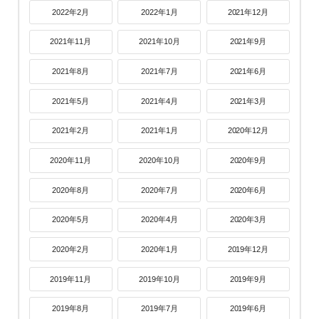
2022年2月
2022年1月
2021年12月
2021年11月
2021年10月
2021年9月
2021年8月
2021年7月
2021年6月
2021年5月
2021年4月
2021年3月
2021年2月
2021年1月
2020年12月
2020年11月
2020年10月
2020年9月
2020年8月
2020年7月
2020年6月
2020年5月
2020年4月
2020年3月
2020年2月
2020年1月
2019年12月
2019年11月
2019年10月
2019年9月
2019年8月
2019年7月
2019年6月