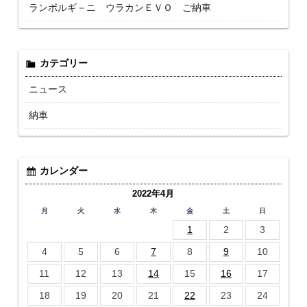
ランボルギ－ニ ウラカンＥＶＯ ご納車
カテゴリー
ニュース
納車
カレンダー
2022年4月
月
火
水
木
金
土
日
1
2
3
4
5
6
7
8
9
10
11
12
13
14
15
16
17
18
19
20
21
22
23
24