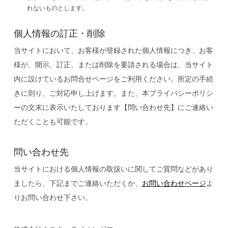
れないものとします。
個人情報の訂正・削除
当サイトにおいて、お客様が登録された個人情報につき、お客
様が、開示、訂正、または削除を要請される場合は、当サイト
内に設けているお問合せページをご利用ください。所定の手続
きに則り、ご対応申し上げます。また、本プライバシーポリシ
ーの文末に表示いたしております【問い合わせ先】にご連絡い
ただくことも可能です。
問い合わせ先
当サイトにおける個人情報の取扱いに関してご質問などがあり
ましたら、下記までご連絡いただくか、
お問い合わせページ
よ
りお問い合わせ下さい。