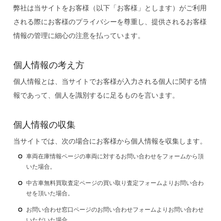
弊社は当サイトをお客様（以下「お客様」とします）がご利用
される際にお客様のプライバシーを尊重し、提供されるお客様
情報の管理に細心の注意を払っています。
個人情報の考え方
個人情報とは、当サイトでお客様が入力される個人に関する情
報であって、個人を識別するに足るものを言います。
個人情報の収集
当サイトでは、次の場合にお客様から個人情報を収集します。
車両在庫情報ページの車両に対するお問い合わせをフォームから頂
いた場合。
中古車無料買取査定ページの買い取り査定フォームよりお問い合わ
せを頂いた場合。
お問い合わせ窓口ページのお問い合わせフォームよりお問い合わせ
いただいた場合。