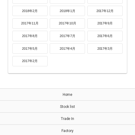
2018年2月
2018年1月
2017年12月
2017年11月
2017年10月
2017年9月
2017年8月
2017年7月
2017年6月
2017年5月
2017年4月
2017年3月
2017年2月
Home
Stock list
Trade In
Factory