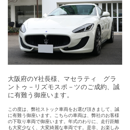
大阪府のY社長様、マセラティ グラ
ントゥ－リズモスポ－ツのご成約、誠
に有難う御座います。
この度は、弊社ストック車両をお選び頂きまして、誠
に有難う御座います。こちらの車両は、弊社のお客様
の下取り車両で御座います。年式のわりに、走行距離
も大変少なく、大変綺麗な車両です。是非、お楽しみ