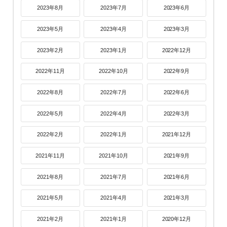
2023年8月
2023年7月
2023年6月
2023年5月
2023年4月
2023年3月
2023年2月
2023年1月
2022年12月
2022年11月
2022年10月
2022年9月
2022年8月
2022年7月
2022年6月
2022年5月
2022年4月
2022年3月
2022年2月
2022年1月
2021年12月
2021年11月
2021年10月
2021年9月
2021年8月
2021年7月
2021年6月
2021年5月
2021年4月
2021年3月
2021年2月
2021年1月
2020年12月