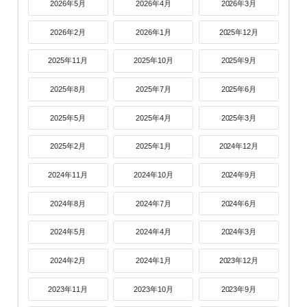
2026年5月
2026年4月
2026年3月
2026年2月
2026年1月
2025年12月
2025年11月
2025年10月
2025年9月
2025年8月
2025年7月
2025年6月
2025年5月
2025年4月
2025年3月
2025年2月
2025年1月
2024年12月
2024年11月
2024年10月
2024年9月
2024年8月
2024年7月
2024年6月
2024年5月
2024年4月
2024年3月
2024年2月
2024年1月
2023年12月
2023年11月
2023年10月
2023年9月