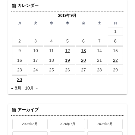
カレンダー
2019年9月
月
火
水
木
金
土
日
1
2
3
4
5
6
7
8
9
10
11
12
13
14
15
16
17
18
19
20
21
22
23
24
25
26
27
28
29
30
« 8月
10月 »
アーカイブ
2026年8月
2026年7月
2026年6月