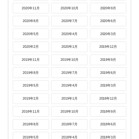
2020年11月
2020年10月
2020年9月
2020年8月
2020年7月
2020年6月
2020年5月
2020年4月
2020年3月
2020年2月
2020年1月
2019年12月
2019年11月
2019年10月
2019年9月
2019年8月
2019年7月
2019年6月
2019年5月
2019年4月
2019年3月
2019年2月
2019年1月
2018年12月
2018年11月
2018年10月
2018年9月
2018年8月
2018年7月
2018年6月
2018年5月
2018年4月
2018年3月