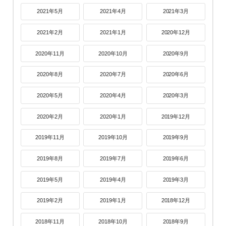
2021年5月
2021年4月
2021年3月
2021年2月
2021年1月
2020年12月
2020年11月
2020年10月
2020年9月
2020年8月
2020年7月
2020年6月
2020年5月
2020年4月
2020年3月
2020年2月
2020年1月
2019年12月
2019年11月
2019年10月
2019年9月
2019年8月
2019年7月
2019年6月
2019年5月
2019年4月
2019年3月
2019年2月
2019年1月
2018年12月
2018年11月
2018年10月
2018年9月