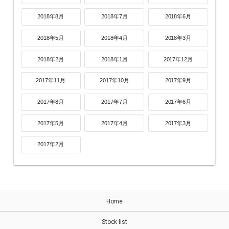
2018年8月
2018年7月
2018年6月
2018年5月
2018年4月
2018年3月
2018年2月
2018年1月
2017年12月
2017年11月
2017年10月
2017年9月
2017年8月
2017年7月
2017年6月
2017年5月
2017年4月
2017年3月
2017年2月
Home
Stock list