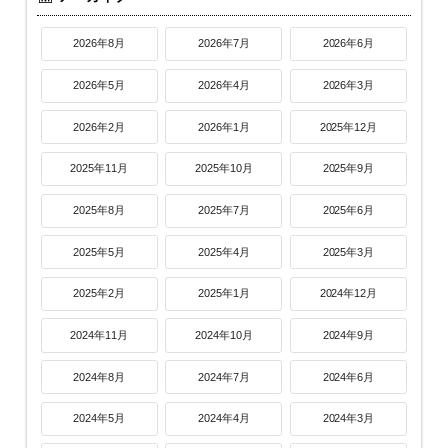
2026年8月
2026年7月
2026年6月
2026年5月
2026年4月
2026年3月
2026年2月
2026年1月
2025年12月
2025年11月
2025年10月
2025年9月
2025年8月
2025年7月
2025年6月
2025年5月
2025年4月
2025年3月
2025年2月
2025年1月
2024年12月
2024年11月
2024年10月
2024年9月
2024年8月
2024年7月
2024年6月
2024年5月
2024年4月
2024年3月