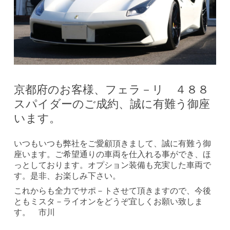
京都府のお客様、フェラ－リ ４８８
スパイダーのご成約、誠に有難う御座
います。
いつもいつも弊社をご愛顧頂きまして、誠に有難う御
座います。ご希望通りの車両を仕入れる事ができ、ほ
っとしております。オプション装備も充実した車両で
す。是非、お楽しみ下さい。
これからも全力でサポ－トさせて頂きますので、今後
ともミスタ－ライオンをどうぞ宜しくお願い致しま
す。 市川