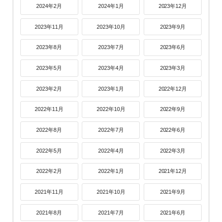
2024年2月
2024年1月
2023年12月
2023年11月
2023年10月
2023年9月
2023年8月
2023年7月
2023年6月
2023年5月
2023年4月
2023年3月
2023年2月
2023年1月
2022年12月
2022年11月
2022年10月
2022年9月
2022年8月
2022年7月
2022年6月
2022年5月
2022年4月
2022年3月
2022年2月
2022年1月
2021年12月
2021年11月
2021年10月
2021年9月
2021年8月
2021年7月
2021年6月