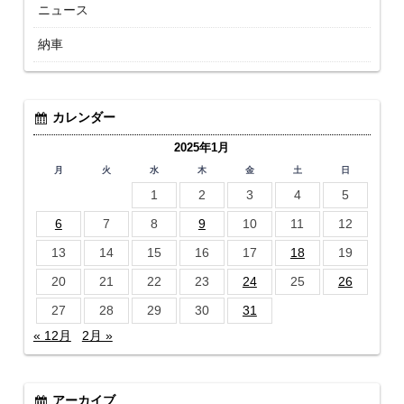
ニュース
納車
カレンダー
2025年1月
月
火
水
木
金
土
日
1
2
3
4
5
6
7
8
9
10
11
12
13
14
15
16
17
18
19
20
21
22
23
24
25
26
27
28
29
30
31
« 12月
2月 »
アーカイブ