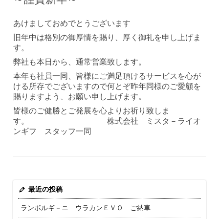
あけましておめでとうございます
旧年中は格別の御厚情を賜り、厚く御礼を申し上げま
す。
弊社も本日から、通常営業致します。
本年も社員一同、皆様にご満足頂けるサービスを心が
ける所存でございますので何とぞ昨年同様のご愛顧を
賜りますよう、お願い申し上げます。
皆様のご健勝とご発展を心よりお祈り致しま
す。 株式会社 ミスタ－ライオ
ンギフ スタッフ一同
最近の投稿
ランボルギ－ニ ウラカンＥＶＯ ご納車