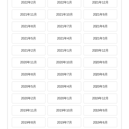
2022年2月
2022年1月
2021年12月
2021年11月
2021年10月
2021年9月
2021年8月
2021年7月
2021年6月
2021年5月
2021年4月
2021年3月
2021年2月
2021年1月
2020年12月
2020年11月
2020年10月
2020年9月
2020年8月
2020年7月
2020年6月
2020年5月
2020年4月
2020年3月
2020年2月
2020年1月
2019年12月
2019年11月
2019年10月
2019年9月
2019年8月
2019年7月
2019年6月