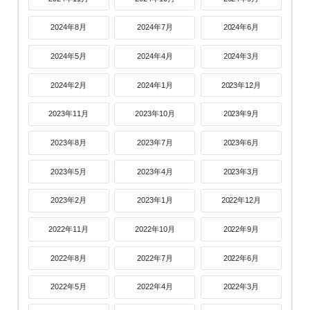
2024年8月
2024年7月
2024年6月
2024年5月
2024年4月
2024年3月
2024年2月
2024年1月
2023年12月
2023年11月
2023年10月
2023年9月
2023年8月
2023年7月
2023年6月
2023年5月
2023年4月
2023年3月
2023年2月
2023年1月
2022年12月
2022年11月
2022年10月
2022年9月
2022年8月
2022年7月
2022年6月
2022年5月
2022年4月
2022年3月