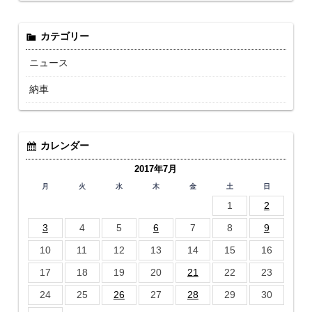
カテゴリー
ニュース
納車
カレンダー
2017年7月
月
火
水
木
金
土
日
1
2
3
4
5
6
7
8
9
10
11
12
13
14
15
16
17
18
19
20
21
22
23
24
25
26
27
28
29
30