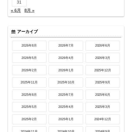
31
« 6月
8月 »
アーカイブ
2026年8月
2026年7月
2026年6月
2026年5月
2026年4月
2026年3月
2026年2月
2026年1月
2025年12月
2025年11月
2025年10月
2025年9月
2025年8月
2025年7月
2025年6月
2025年5月
2025年4月
2025年3月
2025年2月
2025年1月
2024年12月
2024年11月
2024年10月
2024年9月