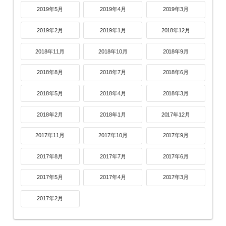
2019年5月
2019年4月
2019年3月
2019年2月
2019年1月
2018年12月
2018年11月
2018年10月
2018年9月
2018年8月
2018年7月
2018年6月
2018年5月
2018年4月
2018年3月
2018年2月
2018年1月
2017年12月
2017年11月
2017年10月
2017年9月
2017年8月
2017年7月
2017年6月
2017年5月
2017年4月
2017年3月
2017年2月