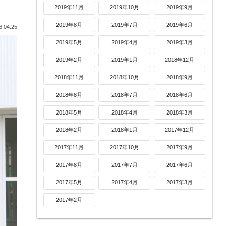
2019年11月
2019年10月
2019年9月
2019年8月
2019年7月
2019年6月
.04.25
2019年5月
2019年4月
2019年3月
2019年2月
2019年1月
2018年12月
2018年11月
2018年10月
2018年9月
2018年8月
2018年7月
2018年6月
2018年5月
2018年4月
2018年3月
2018年2月
2018年1月
2017年12月
2017年11月
2017年10月
2017年9月
2017年8月
2017年7月
2017年6月
2017年5月
2017年4月
2017年3月
2017年2月