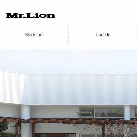
Stock List
Trade In
在庫車情報
買取無料査定