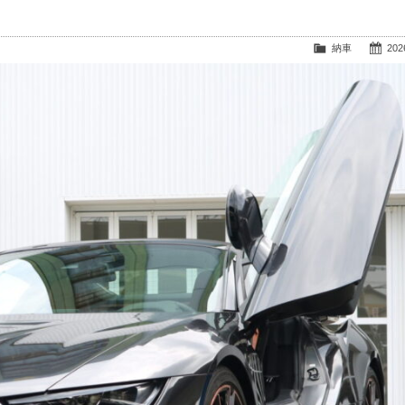
納車
2026