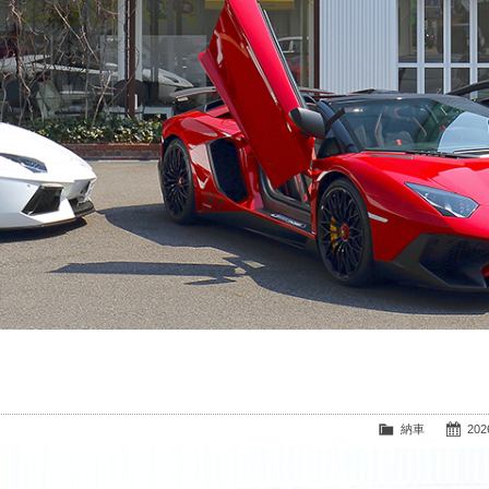
納車
2026