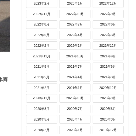
2023年2月
2023年1月
2022年12月
2022年11月
2022年10月
2022年9月
2022年8月
2022年7月
2022年6月
2022年5月
2022年4月
2022年3月
2022年2月
2022年1月
2021年12月
2021年11月
2021年10月
2021年9月
2021年8月
2021年7月
2021年6月
2021年5月
2021年4月
2021年3月
車両
2021年2月
2021年1月
2020年12月
2020年11月
2020年10月
2020年9月
2020年8月
2020年7月
2020年6月
2020年5月
2020年4月
2020年3月
2020年2月
2020年1月
2019年12月