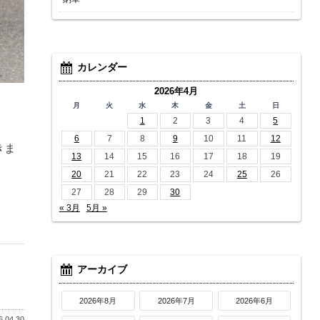
カレンダー
2026年4月
月
火
水
木
金
土
日
1
2
3
4
5
6
7
8
9
10
11
12
きま
13
14
15
16
17
18
19
20
21
22
23
24
25
26
27
28
29
30
« 3月
5月 »
アーカイブ
2026年8月
2026年7月
2026年6月
.04.30