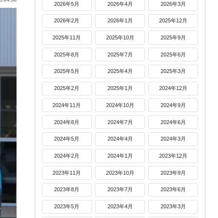
2026年5月
2026年4月
2026年3月
2026年2月
2026年1月
2025年12月
2025年11月
2025年10月
2025年9月
2025年8月
2025年7月
2025年6月
2025年5月
2025年4月
2025年3月
2025年2月
2025年1月
2024年12月
2024年11月
2024年10月
2024年9月
2024年8月
2024年7月
2024年6月
2024年5月
2024年4月
2024年3月
2024年2月
2024年1月
2023年12月
2023年11月
2023年10月
2023年9月
2023年8月
2023年7月
2023年6月
2023年5月
2023年4月
2023年3月