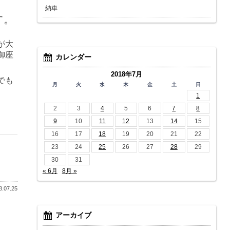
納車
す。
が大
御座
カレンダー
2018年7月
でも
月
火
水
木
金
土
日
1
2
3
4
5
6
7
8
9
10
11
12
13
14
15
16
17
18
19
20
21
22
23
24
25
26
27
28
29
30
31
« 6月
8月 »
.07.25
アーカイブ