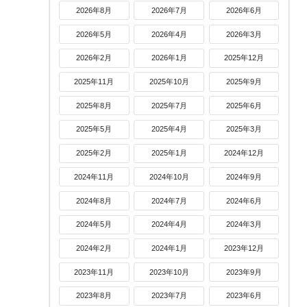
2026年8月
2026年7月
2026年6月
2026年5月
2026年4月
2026年3月
2026年2月
2026年1月
2025年12月
2025年11月
2025年10月
2025年9月
2025年8月
2025年7月
2025年6月
2025年5月
2025年4月
2025年3月
2025年2月
2025年1月
2024年12月
2024年11月
2024年10月
2024年9月
2024年8月
2024年7月
2024年6月
2024年5月
2024年4月
2024年3月
2024年2月
2024年1月
2023年12月
2023年11月
2023年10月
2023年9月
2023年8月
2023年7月
2023年6月