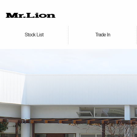
Stock List
Trade In
在庫車情報
買取無料査定