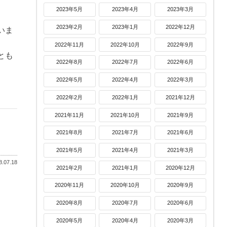
2023年5月
2023年4月
2023年3月
2023年2月
2023年1月
2022年12月
いま
2022年11月
2022年10月
2022年9月
とも
2022年8月
2022年7月
2022年6月
2022年5月
2022年4月
2022年3月
2022年2月
2022年1月
2021年12月
2021年11月
2021年10月
2021年9月
2021年8月
2021年7月
2021年6月
2021年5月
2021年4月
2021年3月
.07.18
2021年2月
2021年1月
2020年12月
2020年11月
2020年10月
2020年9月
2020年8月
2020年7月
2020年6月
2020年5月
2020年4月
2020年3月