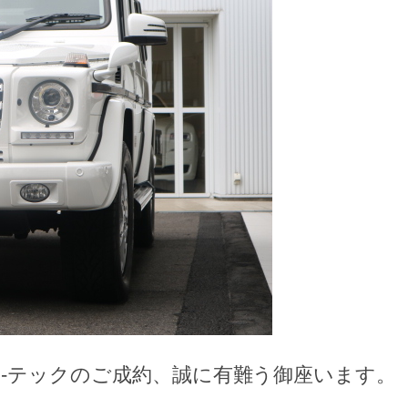
-テックのご成約、誠に有難う御座います。