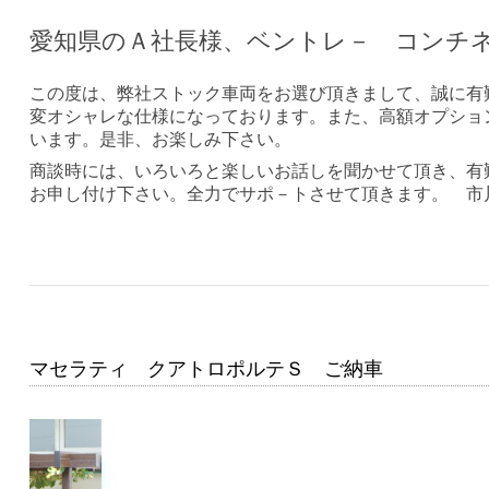
愛知県のＡ社長様、ベントレ－ コンチ
この度は、弊社ストック車両をお選び頂きまして、誠に有
変オシャレな仕様になっております。また、高額オプショ
います。是非、お楽しみ下さい。
商談時には、いろいろと楽しいお話しを聞かせて頂き、有
お申し付け下さい。全力でサポ－トさせて頂きます。 市
マセラティ クアトロポルテＳ ご納車