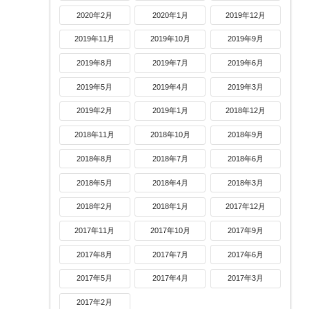
2020年2月
2020年1月
2019年12月
2019年11月
2019年10月
2019年9月
2019年8月
2019年7月
2019年6月
2019年5月
2019年4月
2019年3月
2019年2月
2019年1月
2018年12月
2018年11月
2018年10月
2018年9月
2018年8月
2018年7月
2018年6月
2018年5月
2018年4月
2018年3月
2018年2月
2018年1月
2017年12月
2017年11月
2017年10月
2017年9月
2017年8月
2017年7月
2017年6月
2017年5月
2017年4月
2017年3月
2017年2月