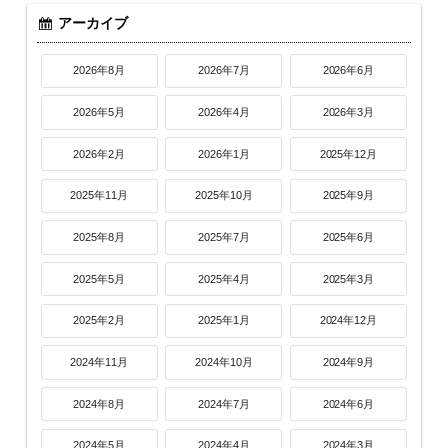
アーカイブ
2026年8月
2026年7月
2026年6月
2026年5月
2026年4月
2026年3月
2026年2月
2026年1月
2025年12月
2025年11月
2025年10月
2025年9月
2025年8月
2025年7月
2025年6月
2025年5月
2025年4月
2025年3月
2025年2月
2025年1月
2024年12月
2024年11月
2024年10月
2024年9月
2024年8月
2024年7月
2024年6月
2024年5月
2024年4月
2024年3月