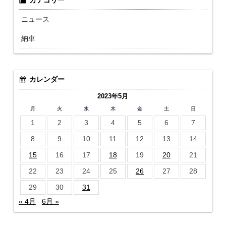
カテゴリー
ニュース
納車
カレンダー
2023年5月
月
火
水
木
金
土
日
1
2
3
4
5
6
7
8
9
10
11
12
13
14
15
16
17
18
19
20
21
22
23
24
25
26
27
28
29
30
31
« 4月
6月 »