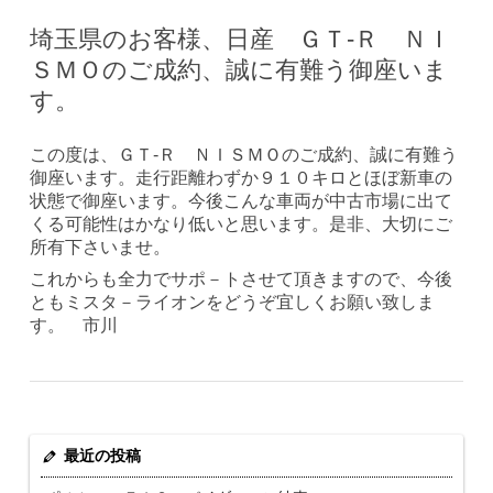
埼玉県のお客様、日産 ＧＴ-Ｒ ＮＩ
ＳＭＯのご成約、誠に有難う御座いま
す。
この度は、ＧＴ-Ｒ ＮＩＳＭＯのご成約、誠に有難う
御座います。走行距離わずか９１０キロとほぼ新車の
状態で御座います。今後こんな車両が中古市場に出て
くる可能性はかなり低いと思います。是非、大切にご
所有下さいませ。
これからも全力でサポ－トさせて頂きますので、今後
ともミスタ－ライオンをどうぞ宜しくお願い致しま
す。 市川
最近の投稿