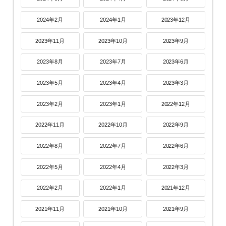
2024年2月
2024年1月
2023年12月
2023年11月
2023年10月
2023年9月
2023年8月
2023年7月
2023年6月
2023年5月
2023年4月
2023年3月
2023年2月
2023年1月
2022年12月
2022年11月
2022年10月
2022年9月
2022年8月
2022年7月
2022年6月
2022年5月
2022年4月
2022年3月
2022年2月
2022年1月
2021年12月
2021年11月
2021年10月
2021年9月