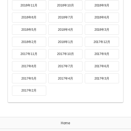
2018年11月
2018年10月
2018年9月
2018年8月
2018年7月
2018年6月
2018年5月
2018年4月
2018年3月
2018年2月
2018年1月
2017年12月
2017年11月
2017年10月
2017年9月
2017年8月
2017年7月
2017年6月
2017年5月
2017年4月
2017年3月
2017年2月
Home