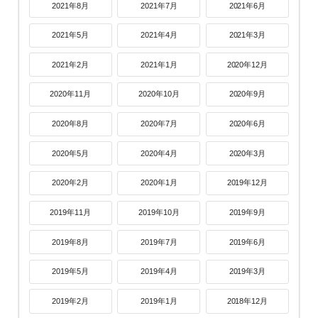
2021年8月
2021年7月
2021年6月
2021年5月
2021年4月
2021年3月
2021年2月
2021年1月
2020年12月
2020年11月
2020年10月
2020年9月
2020年8月
2020年7月
2020年6月
2020年5月
2020年4月
2020年3月
2020年2月
2020年1月
2019年12月
2019年11月
2019年10月
2019年9月
2019年8月
2019年7月
2019年6月
2019年5月
2019年4月
2019年3月
2019年2月
2019年1月
2018年12月