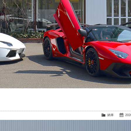
納車
2026