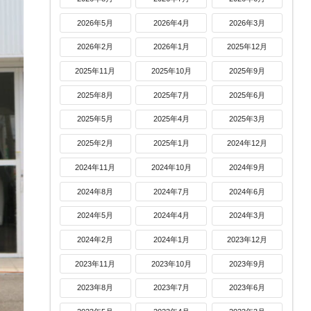
2026年5月
2026年4月
2026年3月
2026年2月
2026年1月
2025年12月
2025年11月
2025年10月
2025年9月
2025年8月
2025年7月
2025年6月
2025年5月
2025年4月
2025年3月
2025年2月
2025年1月
2024年12月
2024年11月
2024年10月
2024年9月
2024年8月
2024年7月
2024年6月
2024年5月
2024年4月
2024年3月
2024年2月
2024年1月
2023年12月
2023年11月
2023年10月
2023年9月
2023年8月
2023年7月
2023年6月