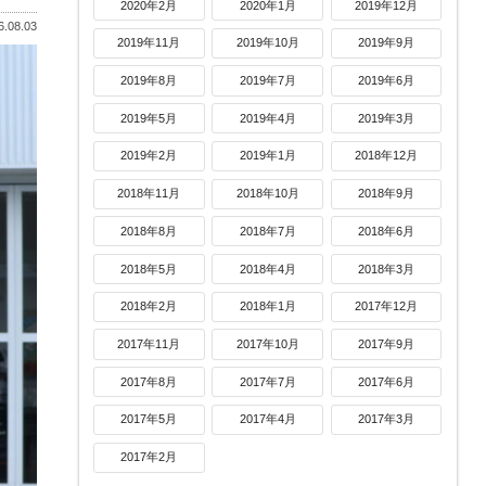
2020年2月
2020年1月
2019年12月
.08.03
2019年11月
2019年10月
2019年9月
2019年8月
2019年7月
2019年6月
2019年5月
2019年4月
2019年3月
2019年2月
2019年1月
2018年12月
2018年11月
2018年10月
2018年9月
2018年8月
2018年7月
2018年6月
2018年5月
2018年4月
2018年3月
2018年2月
2018年1月
2017年12月
2017年11月
2017年10月
2017年9月
2017年8月
2017年7月
2017年6月
2017年5月
2017年4月
2017年3月
2017年2月