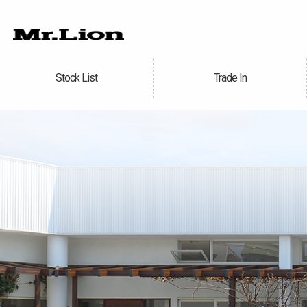
Stock List
Trade In
在庫車情報
買取無料査定