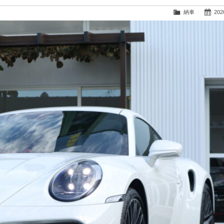
納車
2026