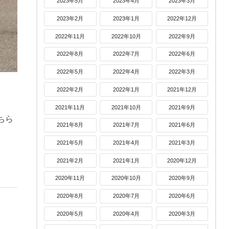
2023年5月
2023年4月
2023年3月
2023年2月
2023年1月
2022年12月
2022年11月
2022年10月
2022年9月
2022年8月
2022年7月
2022年6月
2022年5月
2022年4月
2022年3月
2022年2月
2022年1月
2021年12月
2021年11月
2021年10月
2021年9月
ちら
2021年8月
2021年7月
2021年6月
2021年5月
2021年4月
2021年3月
2021年2月
2021年1月
2020年12月
2020年11月
2020年10月
2020年9月
2020年8月
2020年7月
2020年6月
2020年5月
2020年4月
2020年3月