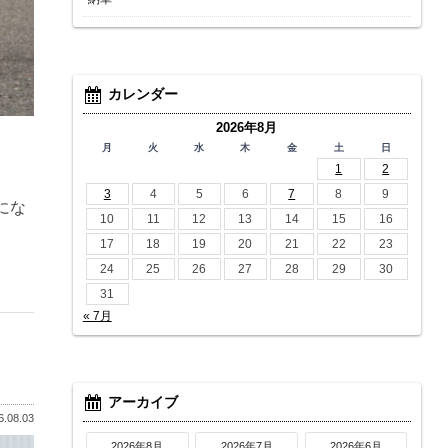
カレンダー
2026年8月
月
火
水
木
金
土
日
。
1
2
3
4
5
6
7
8
9
にな
10
11
12
13
14
15
16
17
18
19
20
21
22
23
24
25
26
27
28
29
30
31
« 7月
アーカイブ
.08.03
2026年8月
2026年7月
2026年6月