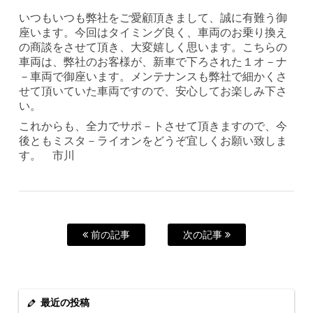
いつもいつも弊社をご愛顧頂きまして、誠に有難う御
座います。今回はタイミング良く、車両のお乗り換え
の商談をさせて頂き、大変嬉しく思います。こちらの
車両は、弊社のお客様が、新車で下ろされた１オ－ナ
－車両で御座います。メンテナンスも弊社で細かくさ
せて頂いていた車両ですので、安心してお楽しみ下さ
い。
これからも、全力でサポ－トさせて頂きますので、今
後ともミスタ－ライオンをどうぞ宜しくお願い致しま
す。 市川
前の記事
次の記事
最近の投稿