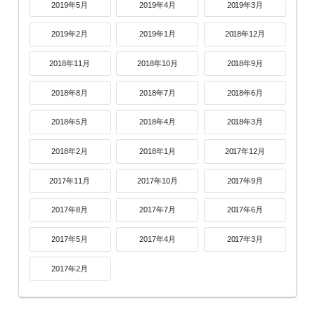
2019年5月
2019年4月
2019年3月
2019年2月
2019年1月
2018年12月
2018年11月
2018年10月
2018年9月
2018年8月
2018年7月
2018年6月
2018年5月
2018年4月
2018年3月
2018年2月
2018年1月
2017年12月
2017年11月
2017年10月
2017年9月
2017年8月
2017年7月
2017年6月
2017年5月
2017年4月
2017年3月
2017年2月