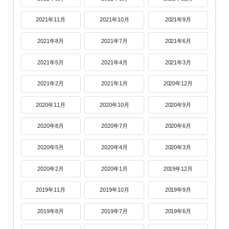
2021年11月
2021年10月
2021年9月
2021年8月
2021年7月
2021年6月
2021年5月
2021年4月
2021年3月
2021年2月
2021年1月
2020年12月
2020年11月
2020年10月
2020年9月
2020年8月
2020年7月
2020年6月
2020年5月
2020年4月
2020年3月
2020年2月
2020年1月
2019年12月
2019年11月
2019年10月
2019年9月
2019年8月
2019年7月
2019年6月