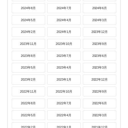
2024年8月
2024年7月
2024年6月
2024年5月
2024年4月
2024年3月
2024年2月
2024年1月
2023年12月
2023年11月
2023年10月
2023年9月
2023年8月
2023年7月
2023年6月
2023年5月
2023年4月
2023年3月
2023年2月
2023年1月
2022年12月
2022年11月
2022年10月
2022年9月
2022年8月
2022年7月
2022年6月
2022年5月
2022年4月
2022年3月
2022年2月
2022年1月
2021年12月