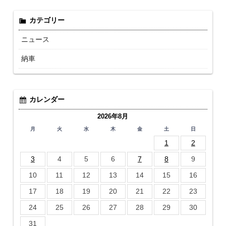
カテゴリー
ニュース
納車
カレンダー
2026年8月
月
火
水
木
金
土
日
1
2
3
4
5
6
7
8
9
10
11
12
13
14
15
16
17
18
19
20
21
22
23
24
25
26
27
28
29
30
31