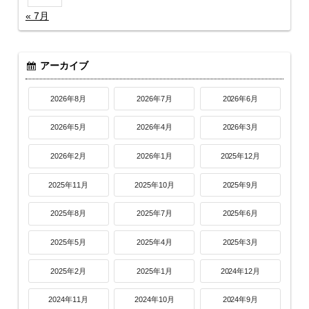
« 7月
アーカイブ
2026年8月
2026年7月
2026年6月
2026年5月
2026年4月
2026年3月
2026年2月
2026年1月
2025年12月
2025年11月
2025年10月
2025年9月
2025年8月
2025年7月
2025年6月
2025年5月
2025年4月
2025年3月
2025年2月
2025年1月
2024年12月
2024年11月
2024年10月
2024年9月