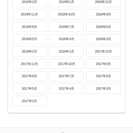
2019年2月
2019年1月
2018年12月
2018年11月
2018年10月
2018年9月
2018年8月
2018年7月
2018年6月
2018年5月
2018年4月
2018年3月
2018年2月
2018年1月
2017年12月
2017年11月
2017年10月
2017年9月
2017年8月
2017年7月
2017年6月
2017年5月
2017年4月
2017年3月
2017年2月