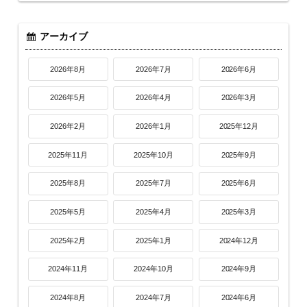
アーカイブ
2026年8月
2026年7月
2026年6月
2026年5月
2026年4月
2026年3月
2026年2月
2026年1月
2025年12月
2025年11月
2025年10月
2025年9月
2025年8月
2025年7月
2025年6月
2025年5月
2025年4月
2025年3月
2025年2月
2025年1月
2024年12月
2024年11月
2024年10月
2024年9月
2024年8月
2024年7月
2024年6月