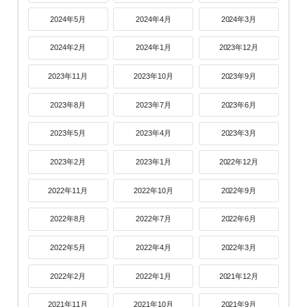
2024年5月
2024年4月
2024年3月
2024年2月
2024年1月
2023年12月
2023年11月
2023年10月
2023年9月
2023年8月
2023年7月
2023年6月
2023年5月
2023年4月
2023年3月
2023年2月
2023年1月
2022年12月
2022年11月
2022年10月
2022年9月
2022年8月
2022年7月
2022年6月
2022年5月
2022年4月
2022年3月
2022年2月
2022年1月
2021年12月
2021年11月
2021年10月
2021年9月