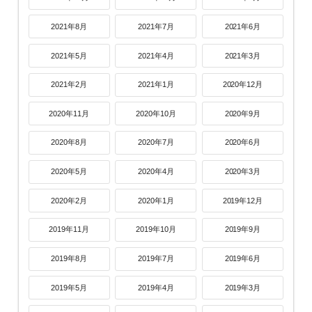
2021年8月
2021年7月
2021年6月
2021年5月
2021年4月
2021年3月
2021年2月
2021年1月
2020年12月
2020年11月
2020年10月
2020年9月
2020年8月
2020年7月
2020年6月
2020年5月
2020年4月
2020年3月
2020年2月
2020年1月
2019年12月
2019年11月
2019年10月
2019年9月
2019年8月
2019年7月
2019年6月
2019年5月
2019年4月
2019年3月