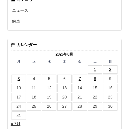
ニュース
納車
カレンダー
2026年8月
月
火
水
木
金
土
日
1
2
3
4
5
6
7
8
9
10
11
12
13
14
15
16
17
18
19
20
21
22
23
24
25
26
27
28
29
30
31
« 7月