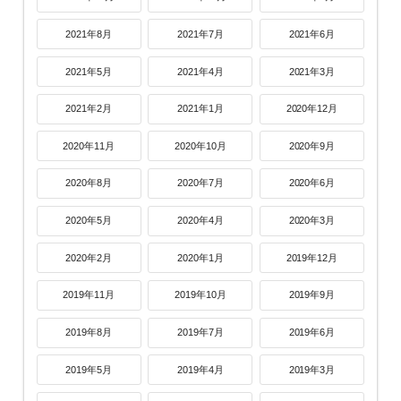
2021年8月
2021年7月
2021年6月
2021年5月
2021年4月
2021年3月
2021年2月
2021年1月
2020年12月
2020年11月
2020年10月
2020年9月
2020年8月
2020年7月
2020年6月
2020年5月
2020年4月
2020年3月
2020年2月
2020年1月
2019年12月
2019年11月
2019年10月
2019年9月
2019年8月
2019年7月
2019年6月
2019年5月
2019年4月
2019年3月