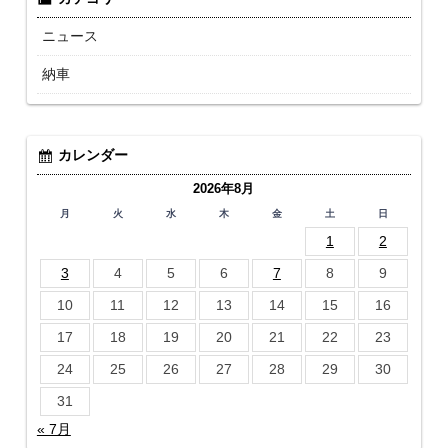
ニュース
納車
カレンダー
2026年8月
月
火
水
木
金
土
日
1
2
3
4
5
6
7
8
9
10
11
12
13
14
15
16
17
18
19
20
21
22
23
24
25
26
27
28
29
30
31
« 7月