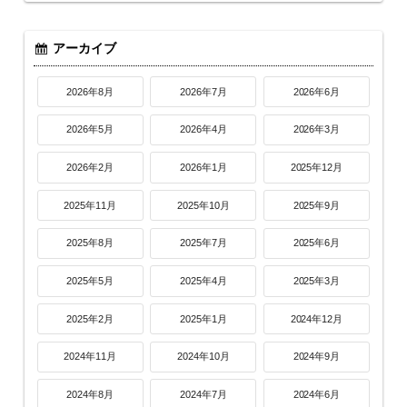
アーカイブ
2026年8月
2026年7月
2026年6月
2026年5月
2026年4月
2026年3月
2026年2月
2026年1月
2025年12月
2025年11月
2025年10月
2025年9月
2025年8月
2025年7月
2025年6月
2025年5月
2025年4月
2025年3月
2025年2月
2025年1月
2024年12月
2024年11月
2024年10月
2024年9月
2024年8月
2024年7月
2024年6月