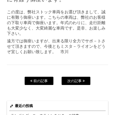
この度は、弊社ストック車両をお選び頂きまして、誠
に有難う御座います。こちらの車両は、弊社のお客様
の下取り車両で御座います。年式のわりに、走行距離
も大変少なく、大変綺麗な車両です。是非、お楽しみ
下さい。
遠方では御座いますが、出来る限り全力でサポ－トさ
せて頂きますので、今後ともミスタ－ライオンをどう
ぞ宜しくお願い致します。 市川
前の記事
次の記事
最近の投稿