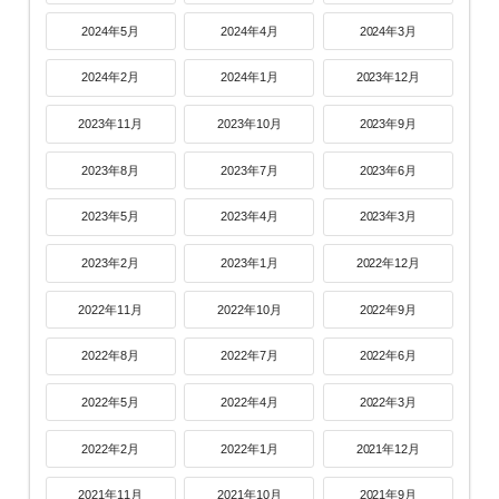
2024年5月
2024年4月
2024年3月
2024年2月
2024年1月
2023年12月
2023年11月
2023年10月
2023年9月
2023年8月
2023年7月
2023年6月
2023年5月
2023年4月
2023年3月
2023年2月
2023年1月
2022年12月
2022年11月
2022年10月
2022年9月
2022年8月
2022年7月
2022年6月
2022年5月
2022年4月
2022年3月
2022年2月
2022年1月
2021年12月
2021年11月
2021年10月
2021年9月