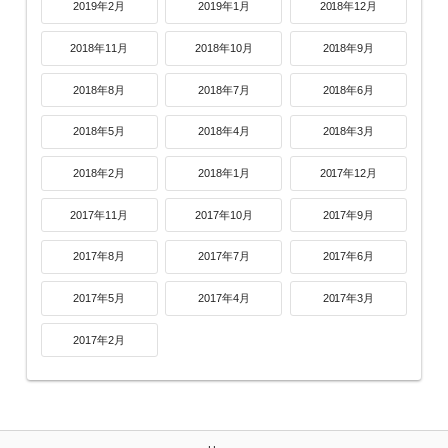
2019年2月
2019年1月
2018年12月
2018年11月
2018年10月
2018年9月
2018年8月
2018年7月
2018年6月
2018年5月
2018年4月
2018年3月
2018年2月
2018年1月
2017年12月
2017年11月
2017年10月
2017年9月
2017年8月
2017年7月
2017年6月
2017年5月
2017年4月
2017年3月
2017年2月