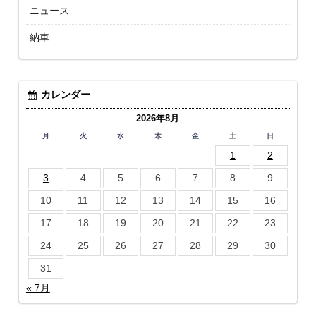
ニュース
納車
カレンダー
2026年8月
月
火
水
木
金
土
日
1
2
3
4
5
6
7
8
9
10
11
12
13
14
15
16
17
18
19
20
21
22
23
24
25
26
27
28
29
30
31
« 7月