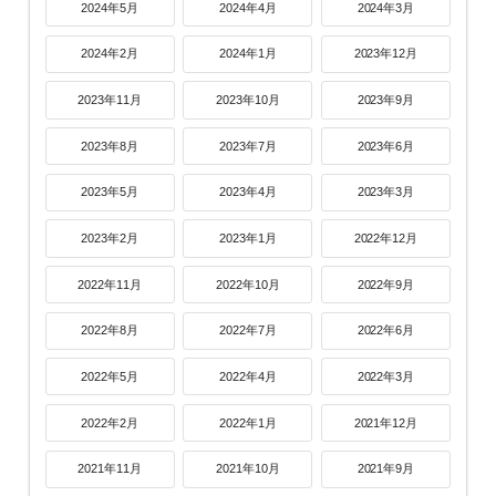
2024年5月
2024年4月
2024年3月
2024年2月
2024年1月
2023年12月
2023年11月
2023年10月
2023年9月
2023年8月
2023年7月
2023年6月
2023年5月
2023年4月
2023年3月
2023年2月
2023年1月
2022年12月
2022年11月
2022年10月
2022年9月
2022年8月
2022年7月
2022年6月
2022年5月
2022年4月
2022年3月
2022年2月
2022年1月
2021年12月
2021年11月
2021年10月
2021年9月