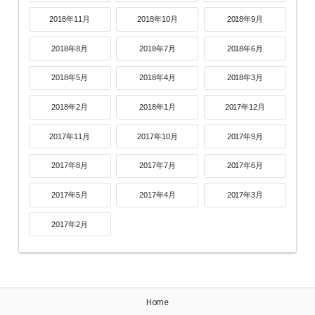
2018年11月
2018年10月
2018年9月
2018年8月
2018年7月
2018年6月
2018年5月
2018年4月
2018年3月
2018年2月
2018年1月
2017年12月
2017年11月
2017年10月
2017年9月
2017年8月
2017年7月
2017年6月
2017年5月
2017年4月
2017年3月
2017年2月
Home