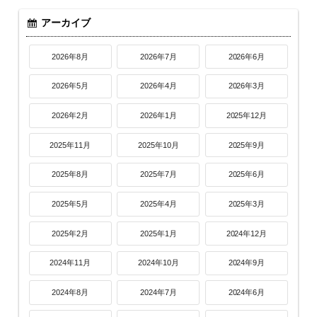
アーカイブ
2026年8月
2026年7月
2026年6月
2026年5月
2026年4月
2026年3月
2026年2月
2026年1月
2025年12月
2025年11月
2025年10月
2025年9月
2025年8月
2025年7月
2025年6月
2025年5月
2025年4月
2025年3月
2025年2月
2025年1月
2024年12月
2024年11月
2024年10月
2024年9月
2024年8月
2024年7月
2024年6月