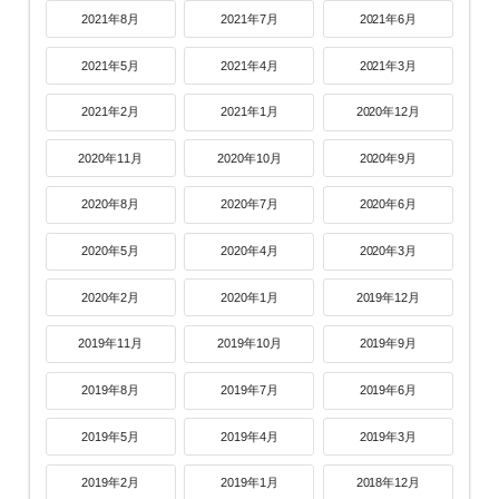
2021年8月
2021年7月
2021年6月
2021年5月
2021年4月
2021年3月
2021年2月
2021年1月
2020年12月
2020年11月
2020年10月
2020年9月
2020年8月
2020年7月
2020年6月
2020年5月
2020年4月
2020年3月
2020年2月
2020年1月
2019年12月
2019年11月
2019年10月
2019年9月
2019年8月
2019年7月
2019年6月
2019年5月
2019年4月
2019年3月
2019年2月
2019年1月
2018年12月