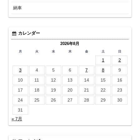
納車
カレンダー
2026年8月
月
火
水
木
金
土
日
1
2
3
4
5
6
7
8
9
10
11
12
13
14
15
16
17
18
19
20
21
22
23
24
25
26
27
28
29
30
31
« 7月