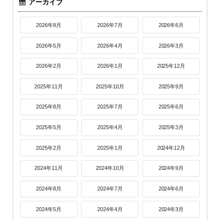
アーカイブ
2026年8月
2026年7月
2026年6月
2026年5月
2026年4月
2026年3月
2026年2月
2026年1月
2025年12月
2025年11月
2025年10月
2025年9月
2025年8月
2025年7月
2025年6月
2025年5月
2025年4月
2025年3月
2025年2月
2025年1月
2024年12月
2024年11月
2024年10月
2024年9月
2024年8月
2024年7月
2024年6月
2024年5月
2024年4月
2024年3月