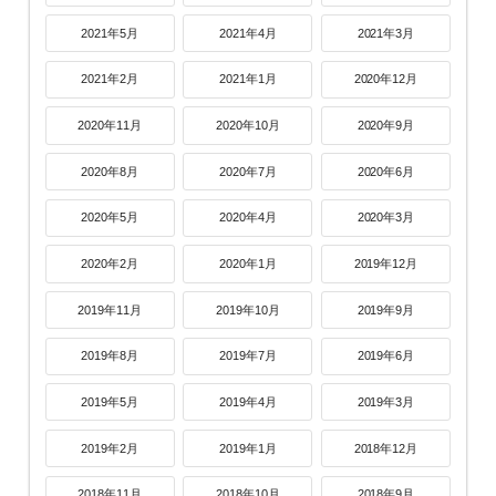
2021年5月
2021年4月
2021年3月
2021年2月
2021年1月
2020年12月
2020年11月
2020年10月
2020年9月
2020年8月
2020年7月
2020年6月
2020年5月
2020年4月
2020年3月
2020年2月
2020年1月
2019年12月
2019年11月
2019年10月
2019年9月
2019年8月
2019年7月
2019年6月
2019年5月
2019年4月
2019年3月
2019年2月
2019年1月
2018年12月
2018年11月
2018年10月
2018年9月