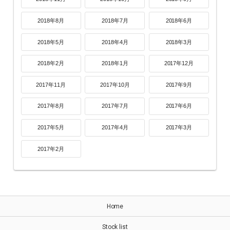
2018年8月
2018年7月
2018年6月
2018年5月
2018年4月
2018年3月
2018年2月
2018年1月
2017年12月
2017年11月
2017年10月
2017年9月
2017年8月
2017年7月
2017年6月
2017年5月
2017年4月
2017年3月
2017年2月
Home
Stock list