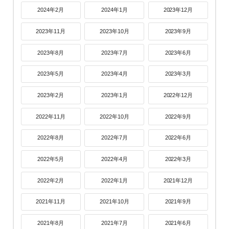
2024年2月
2024年1月
2023年12月
2023年11月
2023年10月
2023年9月
2023年8月
2023年7月
2023年6月
2023年5月
2023年4月
2023年3月
2023年2月
2023年1月
2022年12月
2022年11月
2022年10月
2022年9月
2022年8月
2022年7月
2022年6月
2022年5月
2022年4月
2022年3月
2022年2月
2022年1月
2021年12月
2021年11月
2021年10月
2021年9月
2021年8月
2021年7月
2021年6月