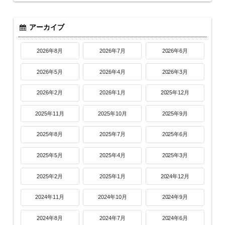
アーカイブ
2026年8月
2026年7月
2026年6月
2026年5月
2026年4月
2026年3月
2026年2月
2026年1月
2025年12月
2025年11月
2025年10月
2025年9月
2025年8月
2025年7月
2025年6月
2025年5月
2025年4月
2025年3月
2025年2月
2025年1月
2024年12月
2024年11月
2024年10月
2024年9月
2024年8月
2024年7月
2024年6月