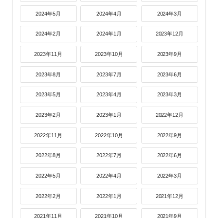
2024年5月
2024年4月
2024年3月
2024年2月
2024年1月
2023年12月
2023年11月
2023年10月
2023年9月
2023年8月
2023年7月
2023年6月
2023年5月
2023年4月
2023年3月
2023年2月
2023年1月
2022年12月
2022年11月
2022年10月
2022年9月
2022年8月
2022年7月
2022年6月
2022年5月
2022年4月
2022年3月
2022年2月
2022年1月
2021年12月
2021年11月
2021年10月
2021年9月