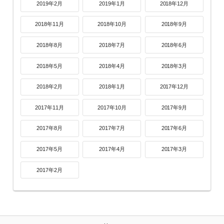
2019年2月
2019年1月
2018年12月
2018年11月
2018年10月
2018年9月
2018年8月
2018年7月
2018年6月
2018年5月
2018年4月
2018年3月
2018年2月
2018年1月
2017年12月
2017年11月
2017年10月
2017年9月
2017年8月
2017年7月
2017年6月
2017年5月
2017年4月
2017年3月
2017年2月