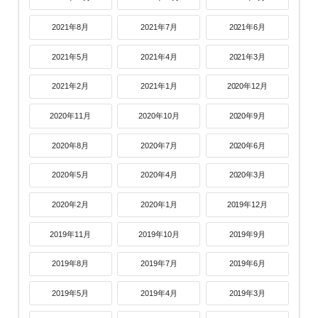
2021年8月
2021年7月
2021年6月
2021年5月
2021年4月
2021年3月
2021年2月
2021年1月
2020年12月
2020年11月
2020年10月
2020年9月
2020年8月
2020年7月
2020年6月
2020年5月
2020年4月
2020年3月
2020年2月
2020年1月
2019年12月
2019年11月
2019年10月
2019年9月
2019年8月
2019年7月
2019年6月
2019年5月
2019年4月
2019年3月