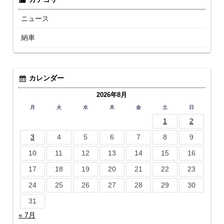
ニュース
納車
カレンダー
2026年8月
月
火
水
木
金
土
日
1
2
3
4
5
6
7
8
9
10
11
12
13
14
15
16
17
18
19
20
21
22
23
24
25
26
27
28
29
30
31
« 7月