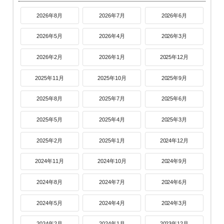
2026年8月
2026年7月
2026年6月
2026年5月
2026年4月
2026年3月
2026年2月
2026年1月
2025年12月
2025年11月
2025年10月
2025年9月
2025年8月
2025年7月
2025年6月
2025年5月
2025年4月
2025年3月
2025年2月
2025年1月
2024年12月
2024年11月
2024年10月
2024年9月
2024年8月
2024年7月
2024年6月
2024年5月
2024年4月
2024年3月
2024年2月
2024年1月
2023年12月