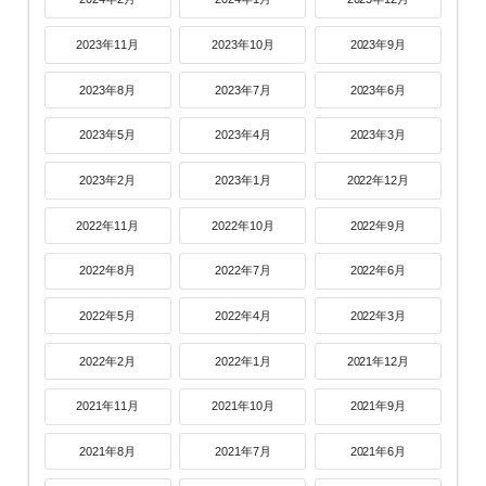
2023年11月
2023年10月
2023年9月
2023年8月
2023年7月
2023年6月
2023年5月
2023年4月
2023年3月
2023年2月
2023年1月
2022年12月
2022年11月
2022年10月
2022年9月
2022年8月
2022年7月
2022年6月
2022年5月
2022年4月
2022年3月
2022年2月
2022年1月
2021年12月
2021年11月
2021年10月
2021年9月
2021年8月
2021年7月
2021年6月