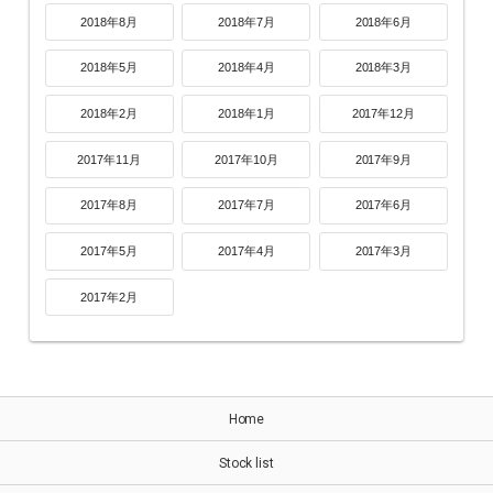
2018年8月
2018年7月
2018年6月
2018年5月
2018年4月
2018年3月
2018年2月
2018年1月
2017年12月
2017年11月
2017年10月
2017年9月
2017年8月
2017年7月
2017年6月
2017年5月
2017年4月
2017年3月
2017年2月
Home
Stock list