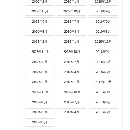
2020年2月
2020年1月
2019年12月
2019年11月
2019年10月
2019年9月
2019年8月
2019年7月
2019年6月
2019年5月
2019年4月
2019年3月
2019年2月
2019年1月
2018年12月
2018年11月
2018年10月
2018年9月
2018年8月
2018年7月
2018年6月
2018年5月
2018年4月
2018年3月
2018年2月
2018年1月
2017年12月
2017年11月
2017年10月
2017年9月
2017年8月
2017年7月
2017年6月
2017年5月
2017年4月
2017年3月
2017年2月