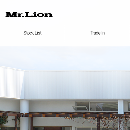
Stock List
Trade In
在庫車情報
買取無料査定