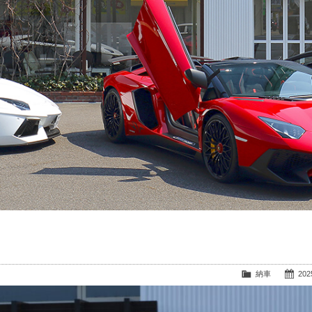
納車
2025