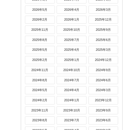
2026年5月
2026年4月
2026年3月
2026年2月
2026年1月
2025年12月
2025年11月
2025年10月
2025年9月
2025年8月
2025年7月
2025年6月
2025年5月
2025年4月
2025年3月
2025年2月
2025年1月
2024年12月
2024年11月
2024年10月
2024年9月
2024年8月
2024年7月
2024年6月
2024年5月
2024年4月
2024年3月
2024年2月
2024年1月
2023年12月
2023年11月
2023年10月
2023年9月
2023年8月
2023年7月
2023年6月