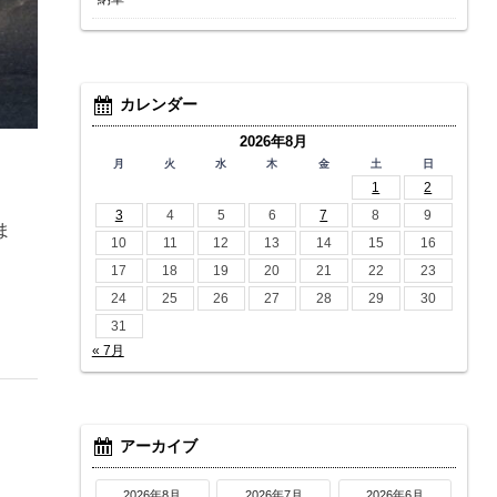
カレンダー
2026年8月
月
火
水
木
金
土
日
1
2
3
4
5
6
7
8
9
ま
10
11
12
13
14
15
16
17
18
19
20
21
22
23
24
25
26
27
28
29
30
31
« 7月
アーカイブ
2026年8月
2026年7月
2026年6月