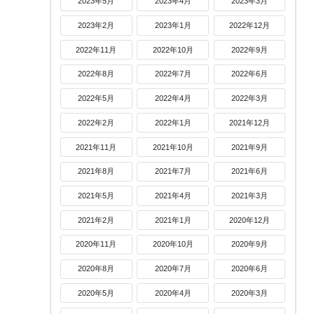
2023年5月
2023年4月
2023年3月
2023年2月
2023年1月
2022年12月
2022年11月
2022年10月
2022年9月
2022年8月
2022年7月
2022年6月
2022年5月
2022年4月
2022年3月
2022年2月
2022年1月
2021年12月
2021年11月
2021年10月
2021年9月
2021年8月
2021年7月
2021年6月
2021年5月
2021年4月
2021年3月
2021年2月
2021年1月
2020年12月
2020年11月
2020年10月
2020年9月
2020年8月
2020年7月
2020年6月
2020年5月
2020年4月
2020年3月