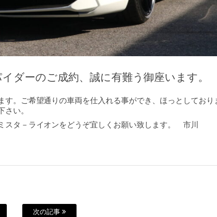
パイダーのご成約、誠に有難う御座います。
ます。ご希望通りの車両を仕入れる事ができ、ほっとしており
下さい。
ミスタ－ライオンをどうぞ宜しくお願い致します。 市川
次の記事