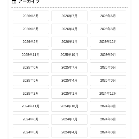
アーカイブ
2026年8月
2026年7月
2026年6月
2026年5月
2026年4月
2026年3月
2026年2月
2026年1月
2025年12月
2025年11月
2025年10月
2025年9月
2025年8月
2025年7月
2025年6月
2025年5月
2025年4月
2025年3月
2025年2月
2025年1月
2024年12月
2024年11月
2024年10月
2024年9月
2024年8月
2024年7月
2024年6月
2024年5月
2024年4月
2024年3月