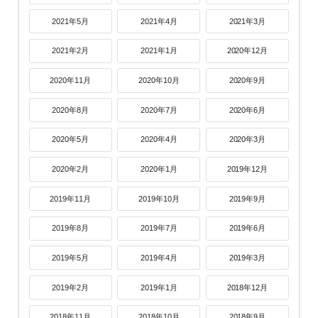
2021年5月
2021年4月
2021年3月
2021年2月
2021年1月
2020年12月
2020年11月
2020年10月
2020年9月
2020年8月
2020年7月
2020年6月
2020年5月
2020年4月
2020年3月
2020年2月
2020年1月
2019年12月
2019年11月
2019年10月
2019年9月
2019年8月
2019年7月
2019年6月
2019年5月
2019年4月
2019年3月
2019年2月
2019年1月
2018年12月
2018年11月
2018年10月
2018年9月