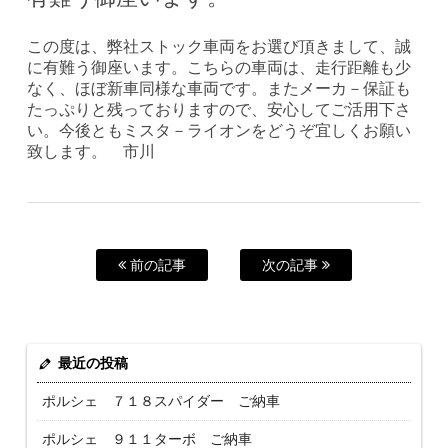
この度は、弊社ストック車両をお選び頂きまして、誠
に有難う御座います。こちらの車両は、走行距離も少
なく、ほぼ新車同様な車両です。またメーカ－保証も
たっぷりと残っておりますので、安心してご活用下さ
い。今後ともミスタ－ライオンをどうぞ宜しくお願い
致します。 市川
前の記事
次の記事
最近の投稿
ポルシェ ７１８スパイダー ご納車
ポルシェ ９１１ターボ ご納車