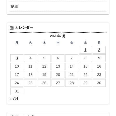
納車
カレンダー
2026年8月
月
火
水
木
金
土
日
1
2
3
4
5
6
7
8
9
10
11
12
13
14
15
16
17
18
19
20
21
22
23
24
25
26
27
28
29
30
31
« 7月