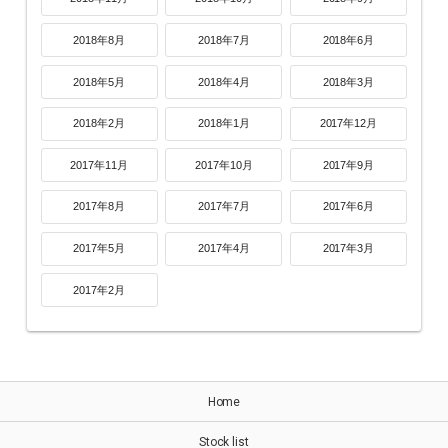
2018年8月
2018年7月
2018年6月
2018年5月
2018年4月
2018年3月
2018年2月
2018年1月
2017年12月
2017年11月
2017年10月
2017年9月
2017年8月
2017年7月
2017年6月
2017年5月
2017年4月
2017年3月
2017年2月
Home
Stock list