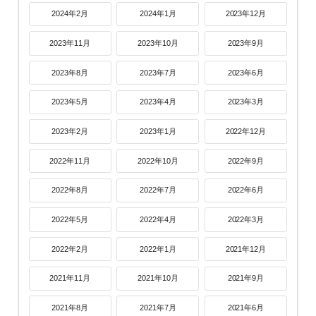
2024年2月
2024年1月
2023年12月
2023年11月
2023年10月
2023年9月
2023年8月
2023年7月
2023年6月
2023年5月
2023年4月
2023年3月
2023年2月
2023年1月
2022年12月
2022年11月
2022年10月
2022年9月
2022年8月
2022年7月
2022年6月
2022年5月
2022年4月
2022年3月
2022年2月
2022年1月
2021年12月
2021年11月
2021年10月
2021年9月
2021年8月
2021年7月
2021年6月