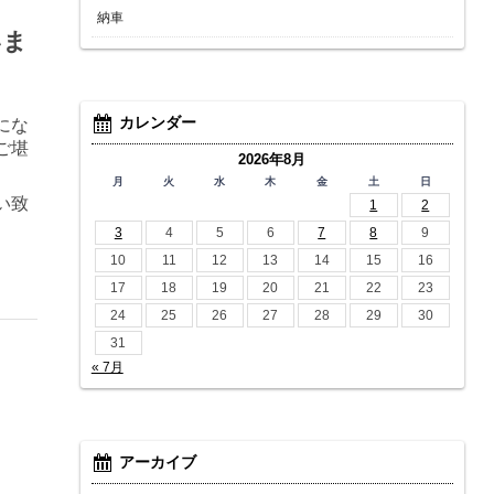
納車
いま
カレンダー
にな
ご堪
2026年8月
月
火
水
木
金
土
日
い致
1
2
3
4
5
6
7
8
9
10
11
12
13
14
15
16
17
18
19
20
21
22
23
24
25
26
27
28
29
30
31
« 7月
アーカイブ