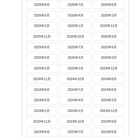
2026年8月
2026年7月
2026年6月
2026年5月
2026年4月
2026年3月
2026年2月
2026年1月
2025年12月
2025年11月
2025年10月
2025年9月
2025年8月
2025年7月
2025年6月
2025年5月
2025年4月
2025年3月
2025年2月
2025年1月
2024年12月
2024年11月
2024年10月
2024年9月
2024年8月
2024年7月
2024年6月
2024年5月
2024年4月
2024年3月
2024年2月
2024年1月
2023年12月
2023年11月
2023年10月
2023年9月
2023年8月
2023年7月
2023年6月