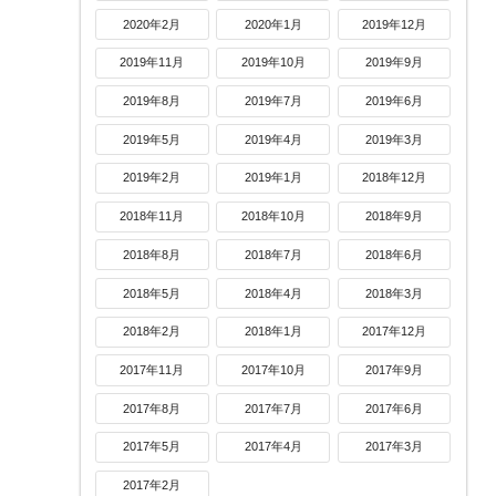
2020年2月
2020年1月
2019年12月
2019年11月
2019年10月
2019年9月
2019年8月
2019年7月
2019年6月
2019年5月
2019年4月
2019年3月
2019年2月
2019年1月
2018年12月
2018年11月
2018年10月
2018年9月
2018年8月
2018年7月
2018年6月
2018年5月
2018年4月
2018年3月
2018年2月
2018年1月
2017年12月
2017年11月
2017年10月
2017年9月
2017年8月
2017年7月
2017年6月
2017年5月
2017年4月
2017年3月
2017年2月