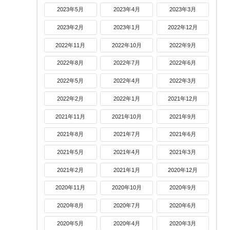
2023年5月
2023年4月
2023年3月
2023年2月
2023年1月
2022年12月
2022年11月
2022年10月
2022年9月
2022年8月
2022年7月
2022年6月
2022年5月
2022年4月
2022年3月
2022年2月
2022年1月
2021年12月
2021年11月
2021年10月
2021年9月
2021年8月
2021年7月
2021年6月
2021年5月
2021年4月
2021年3月
2021年2月
2021年1月
2020年12月
2020年11月
2020年10月
2020年9月
2020年8月
2020年7月
2020年6月
2020年5月
2020年4月
2020年3月