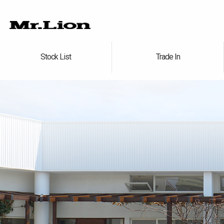
Stock List
Trade In
在庫車情報
買取無料査定