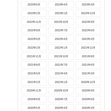
2023年5月
2023年4月
2023年3月
2023年2月
2023年1月
2022年12月
2022年11月
2022年10月
2022年9月
2022年8月
2022年7月
2022年6月
2022年5月
2022年4月
2022年3月
2022年2月
2022年1月
2021年12月
2021年11月
2021年10月
2021年9月
2021年8月
2021年7月
2021年6月
2021年5月
2021年4月
2021年3月
2021年2月
2021年1月
2020年12月
2020年11月
2020年10月
2020年9月
2020年8月
2020年7月
2020年6月
2020年5月
2020年4月
2020年3月