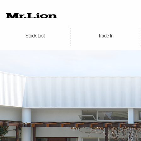
Stock List
Trade In
在庫車情報
買取無料査定