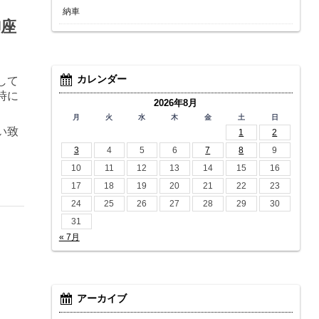
納車
御座
カレンダー
して
時に
2026年8月
月
火
水
木
金
土
日
い致
1
2
3
4
5
6
7
8
9
10
11
12
13
14
15
16
17
18
19
20
21
22
23
24
25
26
27
28
29
30
31
« 7月
アーカイブ