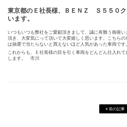
東京都のＥ社長様、ＢＥＮＺ Ｓ５５０
います。
いつもいつも弊社をご愛顧頂きまして、誠に有難う御座い
頂き、大変気にって頂いて大変嬉しく思います。こちらの
は抽選で当たらないと買えないほど人気があった車両です
これからも、Ｅ社長様の目を引く車両をどんどん仕入れて
します。 市川
前の記事