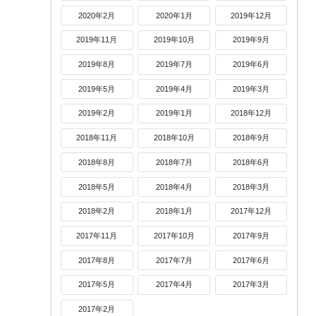
2020年2月
2020年1月
2019年12月
2019年11月
2019年10月
2019年9月
2019年8月
2019年7月
2019年6月
2019年5月
2019年4月
2019年3月
2019年2月
2019年1月
2018年12月
2018年11月
2018年10月
2018年9月
2018年8月
2018年7月
2018年6月
2018年5月
2018年4月
2018年3月
2018年2月
2018年1月
2017年12月
2017年11月
2017年10月
2017年9月
2017年8月
2017年7月
2017年6月
2017年5月
2017年4月
2017年3月
2017年2月