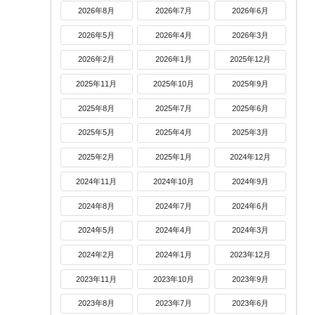
2026年8月
2026年7月
2026年6月
2026年5月
2026年4月
2026年3月
2026年2月
2026年1月
2025年12月
2025年11月
2025年10月
2025年9月
2025年8月
2025年7月
2025年6月
2025年5月
2025年4月
2025年3月
2025年2月
2025年1月
2024年12月
2024年11月
2024年10月
2024年9月
2024年8月
2024年7月
2024年6月
2024年5月
2024年4月
2024年3月
2024年2月
2024年1月
2023年12月
2023年11月
2023年10月
2023年9月
2023年8月
2023年7月
2023年6月