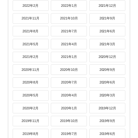
2022年2月
2022年1月
2021年12月
2021年11月
2021年10月
2021年9月
2021年8月
2021年7月
2021年6月
2021年5月
2021年4月
2021年3月
2021年2月
2021年1月
2020年12月
2020年11月
2020年10月
2020年9月
2020年8月
2020年7月
2020年6月
2020年5月
2020年4月
2020年3月
2020年2月
2020年1月
2019年12月
2019年11月
2019年10月
2019年9月
2019年8月
2019年7月
2019年6月