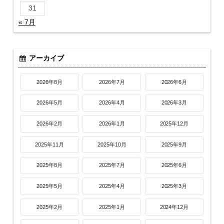
31
« 7月
アーカイブ
2026年8月
2026年7月
2026年6月
2026年5月
2026年4月
2026年3月
2026年2月
2026年1月
2025年12月
2025年11月
2025年10月
2025年9月
2025年8月
2025年7月
2025年6月
2025年5月
2025年4月
2025年3月
2025年2月
2025年1月
2024年12月