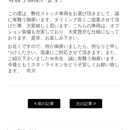
この度は、弊社ストック車両をお選び頂きまして、誠
に有難う御座います。タイミング良くご提案させて頂
けた事、大変嬉しく思います。こちらの車両は、オプ
ション装備も充実しており、大変贅沢な仕様になって
おります。是非、お楽しみ下さい。
お近くですので、何か御座いましたら、何なりと申し
つけください。迅速にご対応させて頂きます。また、
ご紹介下さいましたＷ先生、誠に有難う御座います。
今後ともミスタ－ライオンをどうぞ宜しくお願い致し
ます。 市川
前の記事
次の記事