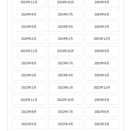
2024年11月
2024年10月
2024年9月
2024年8月
2024年7月
2024年6月
2024年5月
2024年4月
2024年3月
2024年2月
2024年1月
2023年12月
2023年11月
2023年10月
2023年9月
2023年8月
2023年7月
2023年6月
2023年5月
2023年4月
2023年3月
2023年2月
2023年1月
2022年12月
2022年11月
2022年10月
2022年9月
2022年8月
2022年7月
2022年6月
2022年5月
2022年4月
2022年3月