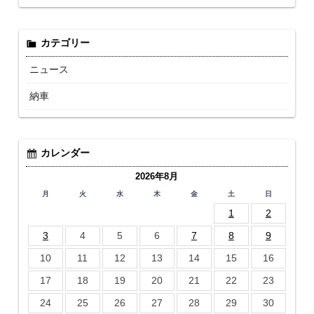
カテゴリー
ニュース
納車
カレンダー
2026年8月
月
火
水
木
金
土
日
1
2
3
4
5
6
7
8
9
10
11
12
13
14
15
16
17
18
19
20
21
22
23
24
25
26
27
28
29
30