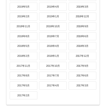
2019年5月
2019年4月
2019年3月
2019年2月
2019年1月
2018年12月
2018年11月
2018年10月
2018年9月
2018年8月
2018年7月
2018年6月
2018年5月
2018年4月
2018年3月
2018年2月
2018年1月
2017年12月
2017年11月
2017年10月
2017年9月
2017年8月
2017年7月
2017年6月
2017年5月
2017年4月
2017年3月
2017年2月