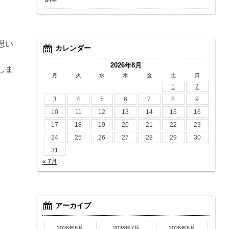
。
思い
カレンダー
2026年8月
しま
月
火
水
木
金
土
日
1
2
3
4
5
6
7
8
9
10
11
12
13
14
15
16
17
18
19
20
21
22
23
24
25
26
27
28
29
30
31
« 7月
アーカイブ
2026年8月
2026年7月
2026年6月