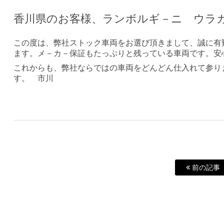
香川県のお客様、ランボルギ－ニ ウラ
この度は、弊社ストック車両をお選び頂きまして、誠に有
ます。メ－カ－保証もたっぷりと残っている車両です。安
これからも、弊社ならではの車両をどんどん仕入れて参り
す。 市川
前の記事