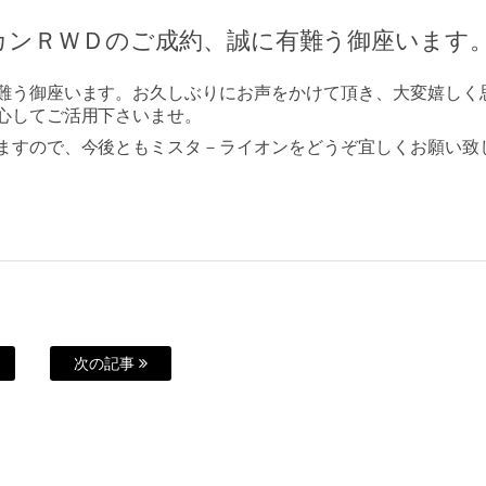
カンＲＷＤのご成約、誠に有難う御座います
難う御座います。お久しぶりにお声をかけて頂き、大変嬉しく
心してご活用下さいませ。
ますので、今後ともミスタ－ライオンをどうぞ宜しくお願い致
次の記事