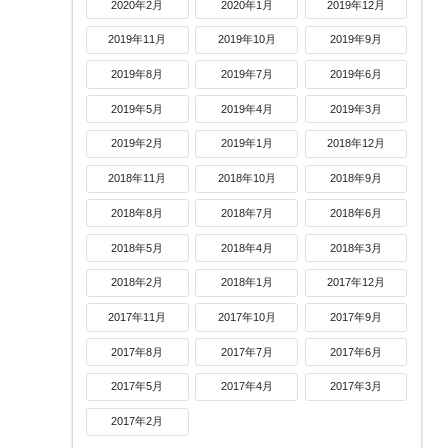
2020年2月
2020年1月
2019年12月
2019年11月
2019年10月
2019年9月
2019年8月
2019年7月
2019年6月
2019年5月
2019年4月
2019年3月
2019年2月
2019年1月
2018年12月
2018年11月
2018年10月
2018年9月
2018年8月
2018年7月
2018年6月
2018年5月
2018年4月
2018年3月
2018年2月
2018年1月
2017年12月
2017年11月
2017年10月
2017年9月
2017年8月
2017年7月
2017年6月
2017年5月
2017年4月
2017年3月
2017年2月