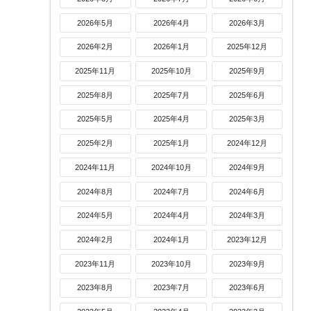
2026年5月
2026年4月
2026年3月
2026年2月
2026年1月
2025年12月
2025年11月
2025年10月
2025年9月
2025年8月
2025年7月
2025年6月
2025年5月
2025年4月
2025年3月
2025年2月
2025年1月
2024年12月
2024年11月
2024年10月
2024年9月
2024年8月
2024年7月
2024年6月
2024年5月
2024年4月
2024年3月
2024年2月
2024年1月
2023年12月
2023年11月
2023年10月
2023年9月
2023年8月
2023年7月
2023年6月