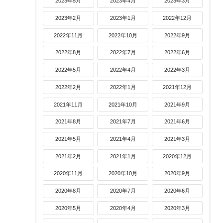
2023年5月
2023年4月
2023年3月
2023年2月
2023年1月
2022年12月
2022年11月
2022年10月
2022年9月
2022年8月
2022年7月
2022年6月
2022年5月
2022年4月
2022年3月
2022年2月
2022年1月
2021年12月
2021年11月
2021年10月
2021年9月
2021年8月
2021年7月
2021年6月
2021年5月
2021年4月
2021年3月
2021年2月
2021年1月
2020年12月
2020年11月
2020年10月
2020年9月
2020年8月
2020年7月
2020年6月
2020年5月
2020年4月
2020年3月