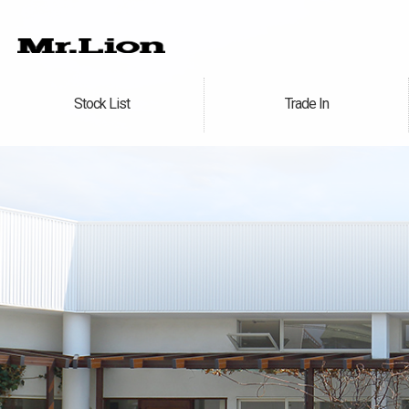
Stock List
Trade In
在庫車情報
買取無料査定