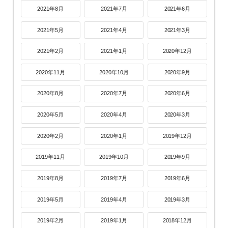
2021年8月
2021年7月
2021年6月
2021年5月
2021年4月
2021年3月
2021年2月
2021年1月
2020年12月
2020年11月
2020年10月
2020年9月
2020年8月
2020年7月
2020年6月
2020年5月
2020年4月
2020年3月
2020年2月
2020年1月
2019年12月
2019年11月
2019年10月
2019年9月
2019年8月
2019年7月
2019年6月
2019年5月
2019年4月
2019年3月
2019年2月
2019年1月
2018年12月