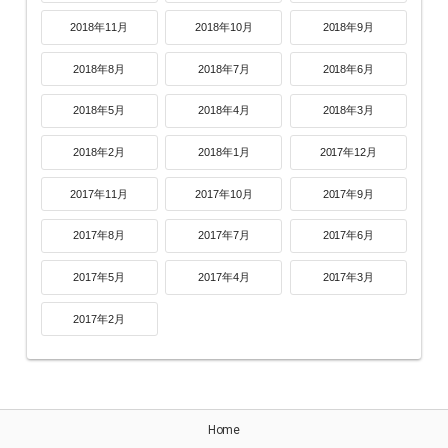
2018年11月
2018年10月
2018年9月
2018年8月
2018年7月
2018年6月
2018年5月
2018年4月
2018年3月
2018年2月
2018年1月
2017年12月
2017年11月
2017年10月
2017年9月
2017年8月
2017年7月
2017年6月
2017年5月
2017年4月
2017年3月
2017年2月
Home