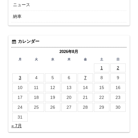
ニュース
納車
カレンダー
2026年8月
月
火
水
木
金
土
日
1
2
3
4
5
6
7
8
9
10
11
12
13
14
15
16
17
18
19
20
21
22
23
24
25
26
27
28
29
30
31
« 7月