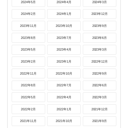
2024年5月
2024年4月
2024年3月
2024年2月
2024年1月
2023年12月
2023年11月
2023年10月
2023年9月
2023年8月
2023年7月
2023年6月
2023年5月
2023年4月
2023年3月
2023年2月
2023年1月
2022年12月
2022年11月
2022年10月
2022年9月
2022年8月
2022年7月
2022年6月
2022年5月
2022年4月
2022年3月
2022年2月
2022年1月
2021年12月
2021年11月
2021年10月
2021年9月