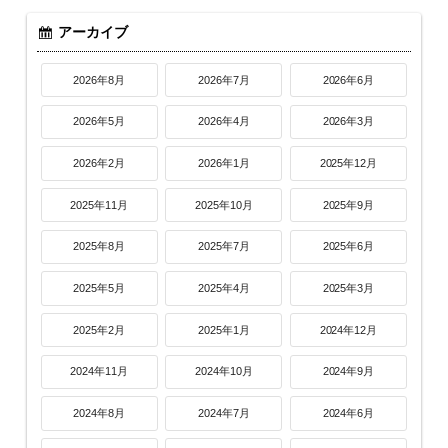
アーカイブ
2026年8月
2026年7月
2026年6月
2026年5月
2026年4月
2026年3月
2026年2月
2026年1月
2025年12月
2025年11月
2025年10月
2025年9月
2025年8月
2025年7月
2025年6月
2025年5月
2025年4月
2025年3月
2025年2月
2025年1月
2024年12月
2024年11月
2024年10月
2024年9月
2024年8月
2024年7月
2024年6月