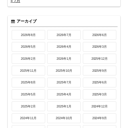
« 7月
アーカイブ
2026年8月
2026年7月
2026年6月
2026年5月
2026年4月
2026年3月
2026年2月
2026年1月
2025年12月
2025年11月
2025年10月
2025年9月
2025年8月
2025年7月
2025年6月
2025年5月
2025年4月
2025年3月
2025年2月
2025年1月
2024年12月
2024年11月
2024年10月
2024年9月