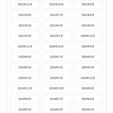
2021年11月
2021年10月
2021年9月
2021年8月
2021年7月
2021年6月
2021年5月
2021年4月
2021年3月
2021年2月
2021年1月
2020年12月
2020年11月
2020年10月
2020年9月
2020年8月
2020年7月
2020年6月
2020年5月
2020年4月
2020年3月
2020年2月
2020年1月
2019年12月
2019年11月
2019年10月
2019年9月
2019年8月
2019年7月
2019年6月
2019年5月
2019年4月
2019年3月