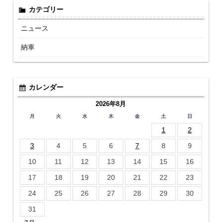
カテゴリー
ニュース
納車
カレンダー
2026年8月
月
火
水
木
金
土
日
1
2
3
4
5
6
7
8
9
10
11
12
13
14
15
16
17
18
19
20
21
22
23
24
25
26
27
28
29
30
31