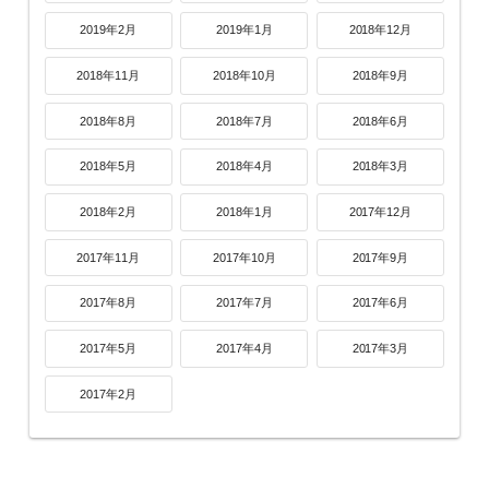
2019年2月
2019年1月
2018年12月
2018年11月
2018年10月
2018年9月
2018年8月
2018年7月
2018年6月
2018年5月
2018年4月
2018年3月
2018年2月
2018年1月
2017年12月
2017年11月
2017年10月
2017年9月
2017年8月
2017年7月
2017年6月
2017年5月
2017年4月
2017年3月
2017年2月