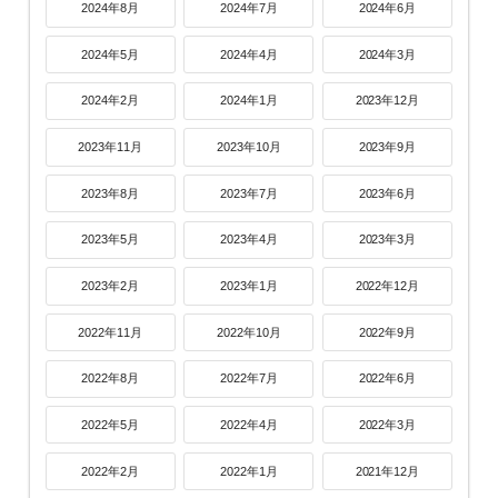
2024年8月
2024年7月
2024年6月
2024年5月
2024年4月
2024年3月
2024年2月
2024年1月
2023年12月
2023年11月
2023年10月
2023年9月
2023年8月
2023年7月
2023年6月
2023年5月
2023年4月
2023年3月
2023年2月
2023年1月
2022年12月
2022年11月
2022年10月
2022年9月
2022年8月
2022年7月
2022年6月
2022年5月
2022年4月
2022年3月
2022年2月
2022年1月
2021年12月