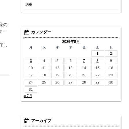
納車
様の
ォ－
カレンダー
2026年8月
宜し
月
火
水
木
金
土
日
1
2
3
4
5
6
7
8
9
10
11
12
13
14
15
16
17
18
19
20
21
22
23
24
25
26
27
28
29
30
31
« 7月
アーカイブ