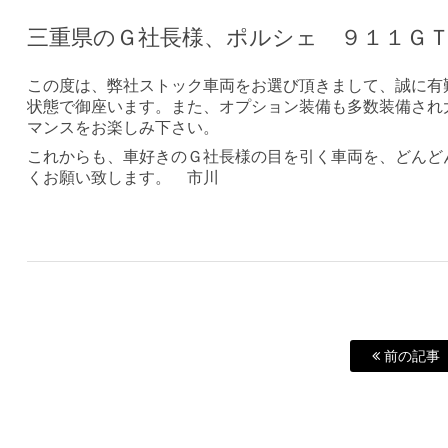
三重県のＧ社長様、ポルシェ ９１１ＧＴ
この度は、弊社ストック車両をお選び頂きまして、誠に有
状態で御座います。また、オプション装備も多数装備され
マンスをお楽しみ下さい。
これからも、車好きのＧ社長様の目を引く車両を、どんど
くお願い致します。 市川
前の記事