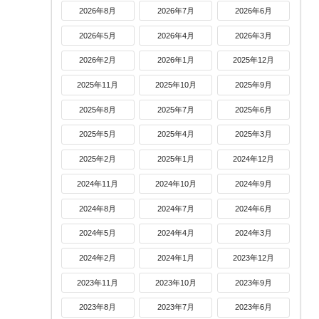
2026年8月
2026年7月
2026年6月
2026年5月
2026年4月
2026年3月
2026年2月
2026年1月
2025年12月
2025年11月
2025年10月
2025年9月
2025年8月
2025年7月
2025年6月
2025年5月
2025年4月
2025年3月
2025年2月
2025年1月
2024年12月
2024年11月
2024年10月
2024年9月
2024年8月
2024年7月
2024年6月
2024年5月
2024年4月
2024年3月
2024年2月
2024年1月
2023年12月
2023年11月
2023年10月
2023年9月
2023年8月
2023年7月
2023年6月