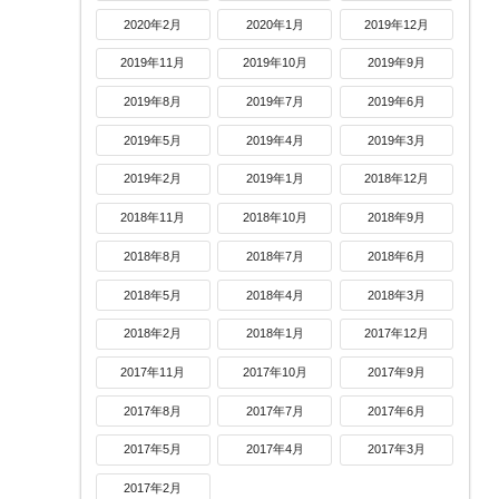
2020年2月
2020年1月
2019年12月
2019年11月
2019年10月
2019年9月
2019年8月
2019年7月
2019年6月
2019年5月
2019年4月
2019年3月
2019年2月
2019年1月
2018年12月
2018年11月
2018年10月
2018年9月
2018年8月
2018年7月
2018年6月
2018年5月
2018年4月
2018年3月
2018年2月
2018年1月
2017年12月
2017年11月
2017年10月
2017年9月
2017年8月
2017年7月
2017年6月
2017年5月
2017年4月
2017年3月
2017年2月