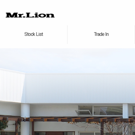
Stock List
Trade In
在庫車情報
買取無料査定