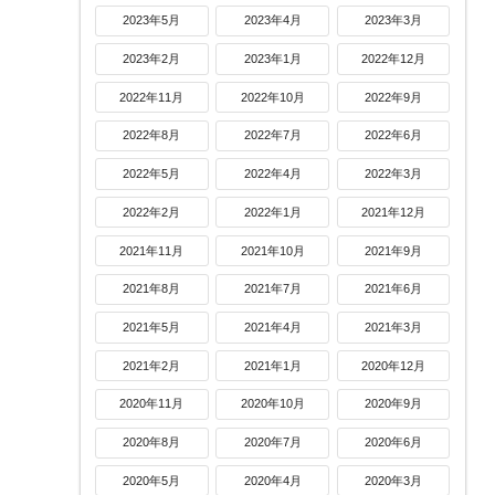
2023年5月
2023年4月
2023年3月
2023年2月
2023年1月
2022年12月
2022年11月
2022年10月
2022年9月
2022年8月
2022年7月
2022年6月
2022年5月
2022年4月
2022年3月
2022年2月
2022年1月
2021年12月
2021年11月
2021年10月
2021年9月
2021年8月
2021年7月
2021年6月
2021年5月
2021年4月
2021年3月
2021年2月
2021年1月
2020年12月
2020年11月
2020年10月
2020年9月
2020年8月
2020年7月
2020年6月
2020年5月
2020年4月
2020年3月