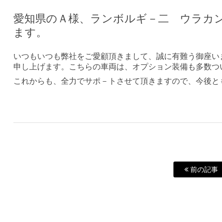
愛知県のＡ様、ランボルギ－二 ウラカ
ます。
いつもいつも弊社をご愛顧頂きまして、誠に有難う御座い
申し上げます。こちらの車両は、オプション装備も多数つ
これからも、全力でサポ－トさせて頂きますので、今後と
前の記事