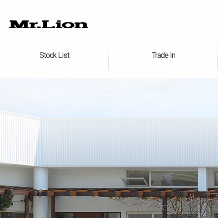
Stock List
Trade In
在庫車情報
買取無料査定