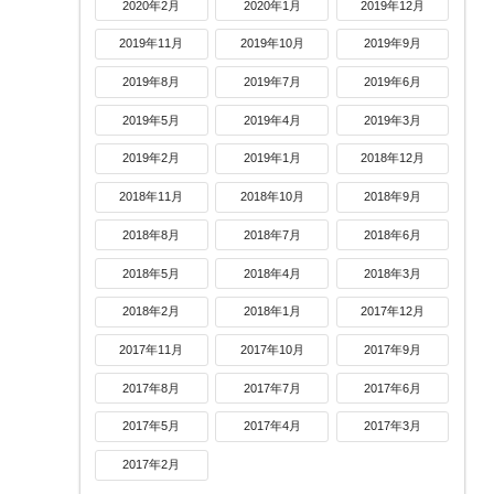
2020年2月
2020年1月
2019年12月
2019年11月
2019年10月
2019年9月
2019年8月
2019年7月
2019年6月
2019年5月
2019年4月
2019年3月
2019年2月
2019年1月
2018年12月
2018年11月
2018年10月
2018年9月
2018年8月
2018年7月
2018年6月
2018年5月
2018年4月
2018年3月
2018年2月
2018年1月
2017年12月
2017年11月
2017年10月
2017年9月
2017年8月
2017年7月
2017年6月
2017年5月
2017年4月
2017年3月
2017年2月