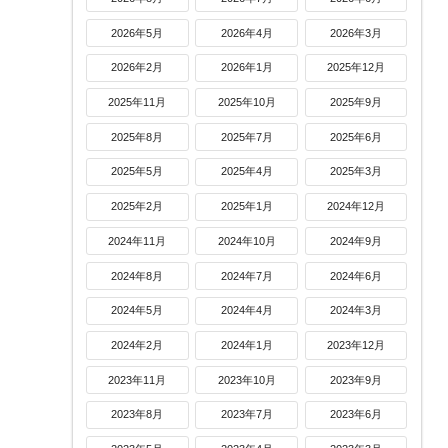
2026年5月
2026年4月
2026年3月
2026年2月
2026年1月
2025年12月
2025年11月
2025年10月
2025年9月
2025年8月
2025年7月
2025年6月
2025年5月
2025年4月
2025年3月
2025年2月
2025年1月
2024年12月
2024年11月
2024年10月
2024年9月
2024年8月
2024年7月
2024年6月
2024年5月
2024年4月
2024年3月
2024年2月
2024年1月
2023年12月
2023年11月
2023年10月
2023年9月
2023年8月
2023年7月
2023年6月