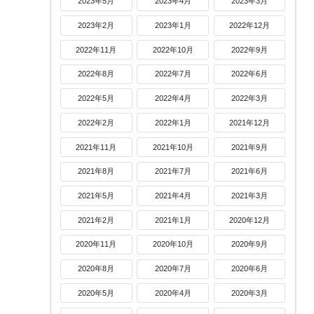
2023年5月
2023年4月
2023年3月
2023年2月
2023年1月
2022年12月
2022年11月
2022年10月
2022年9月
2022年8月
2022年7月
2022年6月
2022年5月
2022年4月
2022年3月
2022年2月
2022年1月
2021年12月
2021年11月
2021年10月
2021年9月
2021年8月
2021年7月
2021年6月
2021年5月
2021年4月
2021年3月
2021年2月
2021年1月
2020年12月
2020年11月
2020年10月
2020年9月
2020年8月
2020年7月
2020年6月
2020年5月
2020年4月
2020年3月