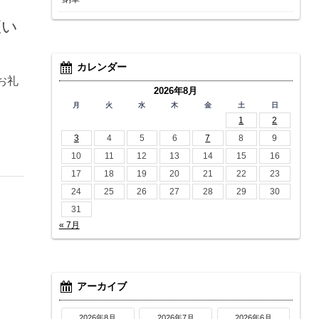
座い
カレンダー
お礼
2026年8月
月
火
水
木
金
土
日
1
2
3
4
5
6
7
8
9
10
11
12
13
14
15
16
17
18
19
20
21
22
23
24
25
26
27
28
29
30
31
« 7月
アーカイブ
2026年8月
2026年7月
2026年6月