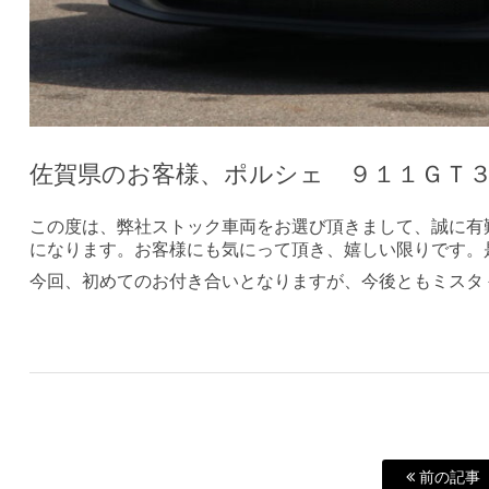
佐賀県のお客様、ポルシェ ９１１ＧＴ
この度は、弊社ストック車両をお選び頂きまして、誠に有
になります。お客様にも気にって頂き、嬉しい限りです。
今回、初めてのお付き合いとなりますが、今後ともミスタ
前の記事