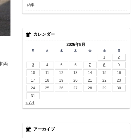
納車
カレンダー
2026年8月
月
火
水
木
金
土
日
1
2
車両
3
4
5
6
7
8
9
10
11
12
13
14
15
16
17
18
19
20
21
22
23
24
25
26
27
28
29
30
31
« 7月
アーカイブ