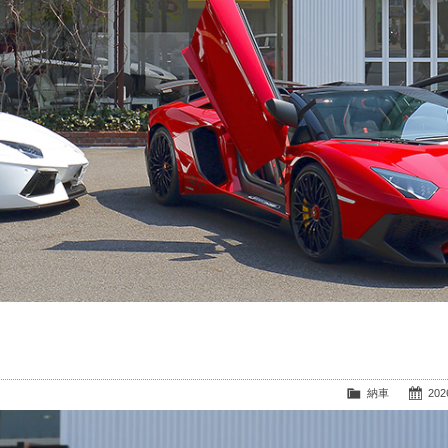
納車
2026