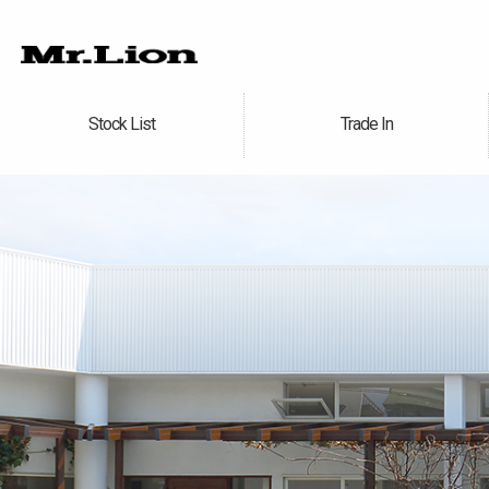
Stock List
Trade In
在庫車情報
買取無料査定