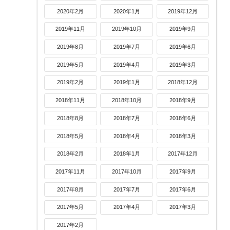
2020年2月
2020年1月
2019年12月
2019年11月
2019年10月
2019年9月
2019年8月
2019年7月
2019年6月
2019年5月
2019年4月
2019年3月
2019年2月
2019年1月
2018年12月
2018年11月
2018年10月
2018年9月
2018年8月
2018年7月
2018年6月
2018年5月
2018年4月
2018年3月
2018年2月
2018年1月
2017年12月
2017年11月
2017年10月
2017年9月
2017年8月
2017年7月
2017年6月
2017年5月
2017年4月
2017年3月
2017年2月