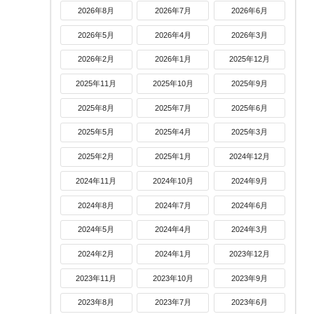
2026年8月
2026年7月
2026年6月
2026年5月
2026年4月
2026年3月
2026年2月
2026年1月
2025年12月
2025年11月
2025年10月
2025年9月
2025年8月
2025年7月
2025年6月
2025年5月
2025年4月
2025年3月
2025年2月
2025年1月
2024年12月
2024年11月
2024年10月
2024年9月
2024年8月
2024年7月
2024年6月
2024年5月
2024年4月
2024年3月
2024年2月
2024年1月
2023年12月
2023年11月
2023年10月
2023年9月
2023年8月
2023年7月
2023年6月