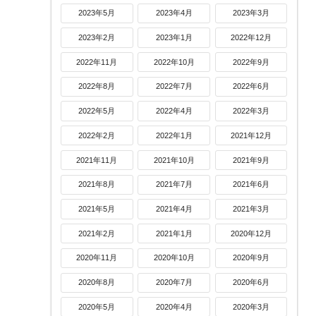
2023年5月
2023年4月
2023年3月
2023年2月
2023年1月
2022年12月
2022年11月
2022年10月
2022年9月
2022年8月
2022年7月
2022年6月
2022年5月
2022年4月
2022年3月
2022年2月
2022年1月
2021年12月
2021年11月
2021年10月
2021年9月
2021年8月
2021年7月
2021年6月
2021年5月
2021年4月
2021年3月
2021年2月
2021年1月
2020年12月
2020年11月
2020年10月
2020年9月
2020年8月
2020年7月
2020年6月
2020年5月
2020年4月
2020年3月