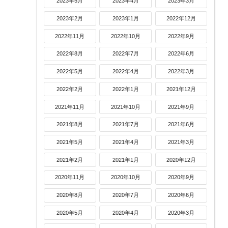
2023年5月
2023年4月
2023年3月
2023年2月
2023年1月
2022年12月
2022年11月
2022年10月
2022年9月
2022年8月
2022年7月
2022年6月
2022年5月
2022年4月
2022年3月
2022年2月
2022年1月
2021年12月
2021年11月
2021年10月
2021年9月
2021年8月
2021年7月
2021年6月
2021年5月
2021年4月
2021年3月
2021年2月
2021年1月
2020年12月
2020年11月
2020年10月
2020年9月
2020年8月
2020年7月
2020年6月
2020年5月
2020年4月
2020年3月