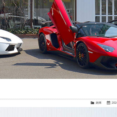
納車
2024