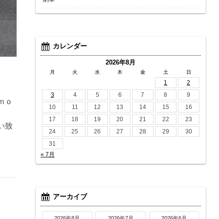
カレンダー
2026年8月
月
火
水
木
金
土
日
1
2
3
4
5
6
7
8
9
ｍｏ
10
11
12
13
14
15
16
。
17
18
19
20
21
22
23
い致
24
25
26
27
28
29
30
31
« 7月
アーカイブ
2026年8月
2026年7月
2026年6月