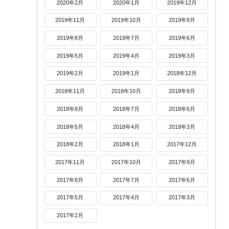
2020年2月
2020年1月
2019年12月
2019年11月
2019年10月
2019年9月
2019年8月
2019年7月
2019年6月
2019年5月
2019年4月
2019年3月
2019年2月
2019年1月
2018年12月
2018年11月
2018年10月
2018年9月
2018年8月
2018年7月
2018年6月
2018年5月
2018年4月
2018年3月
2018年2月
2018年1月
2017年12月
2017年11月
2017年10月
2017年9月
2017年8月
2017年7月
2017年6月
2017年5月
2017年4月
2017年3月
2017年2月