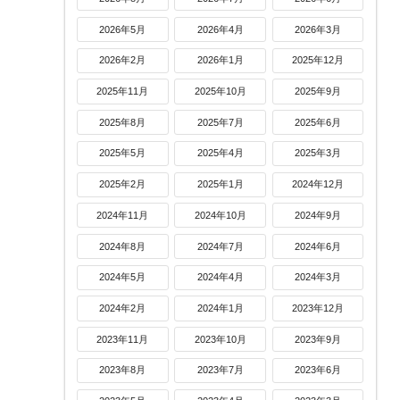
2026年5月
2026年4月
2026年3月
2026年2月
2026年1月
2025年12月
2025年11月
2025年10月
2025年9月
2025年8月
2025年7月
2025年6月
2025年5月
2025年4月
2025年3月
2025年2月
2025年1月
2024年12月
2024年11月
2024年10月
2024年9月
2024年8月
2024年7月
2024年6月
2024年5月
2024年4月
2024年3月
2024年2月
2024年1月
2023年12月
2023年11月
2023年10月
2023年9月
2023年8月
2023年7月
2023年6月