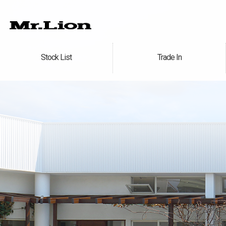
Stock List
Trade In
在庫車情報
買取無料査定