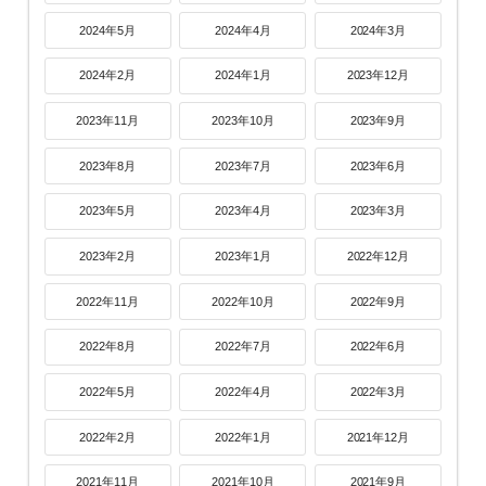
2024年5月
2024年4月
2024年3月
2024年2月
2024年1月
2023年12月
2023年11月
2023年10月
2023年9月
2023年8月
2023年7月
2023年6月
2023年5月
2023年4月
2023年3月
2023年2月
2023年1月
2022年12月
2022年11月
2022年10月
2022年9月
2022年8月
2022年7月
2022年6月
2022年5月
2022年4月
2022年3月
2022年2月
2022年1月
2021年12月
2021年11月
2021年10月
2021年9月