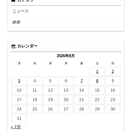
ニュース
納車
カレンダー
2026年8月
月
火
水
木
金
土
日
1
2
3
4
5
6
7
8
9
10
11
12
13
14
15
16
17
18
19
20
21
22
23
24
25
26
27
28
29
30
31
« 7月