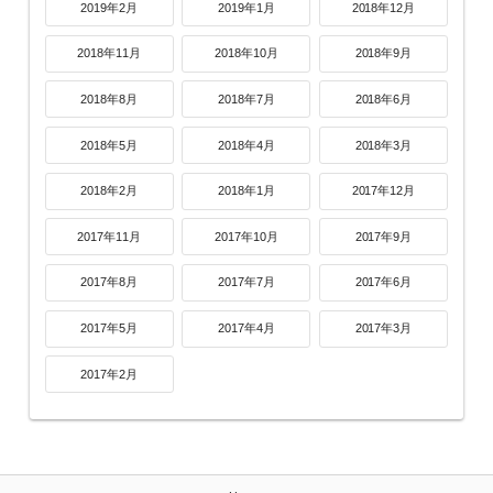
2019年2月
2019年1月
2018年12月
2018年11月
2018年10月
2018年9月
2018年8月
2018年7月
2018年6月
2018年5月
2018年4月
2018年3月
2018年2月
2018年1月
2017年12月
2017年11月
2017年10月
2017年9月
2017年8月
2017年7月
2017年6月
2017年5月
2017年4月
2017年3月
2017年2月