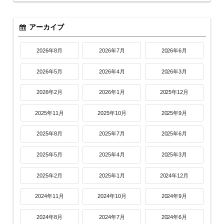
アーカイブ
2026年8月
2026年7月
2026年6月
2026年5月
2026年4月
2026年3月
2026年2月
2026年1月
2025年12月
2025年11月
2025年10月
2025年9月
2025年8月
2025年7月
2025年6月
2025年5月
2025年4月
2025年3月
2025年2月
2025年1月
2024年12月
2024年11月
2024年10月
2024年9月
2024年8月
2024年7月
2024年6月