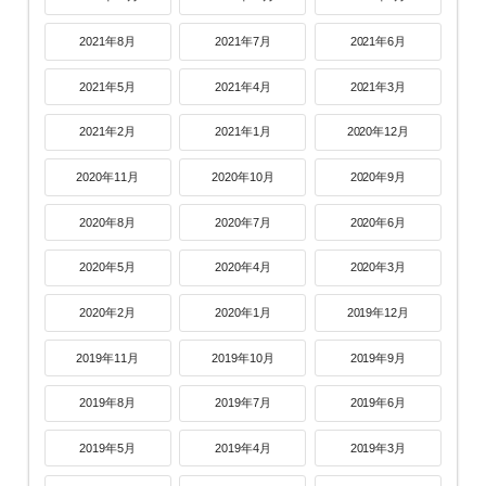
2021年8月
2021年7月
2021年6月
2021年5月
2021年4月
2021年3月
2021年2月
2021年1月
2020年12月
2020年11月
2020年10月
2020年9月
2020年8月
2020年7月
2020年6月
2020年5月
2020年4月
2020年3月
2020年2月
2020年1月
2019年12月
2019年11月
2019年10月
2019年9月
2019年8月
2019年7月
2019年6月
2019年5月
2019年4月
2019年3月